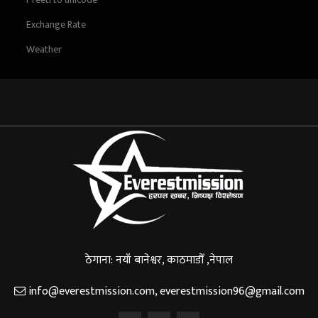
Exchange Rate
Weather
ठेगाना: नयाँ बानेश्वर, काठमाडौँ ,नेपाल
info@everestmission.com
,
everestmission96@gmail.com