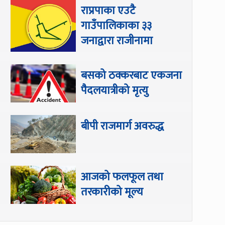
राप्रपाका एउटै
गाउँपालिकाका ३३
जनाद्वारा राजीनामा
बसको ठक्करबाट एकजना
पैदलयात्रीको मृत्यु
बीपी राजमार्ग अवरुद्ध
आजको फलफूल तथा
तरकारीको मूल्य