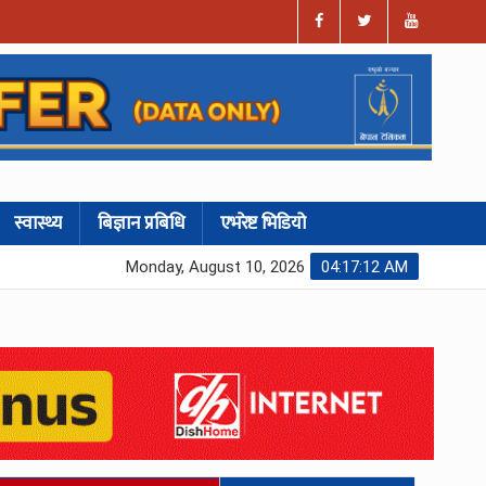
स्वास्थ्य
बिज्ञान प्रबिधि
एभरेष्ट भिडियो
Monday, August 10, 2026
04:17:14 AM