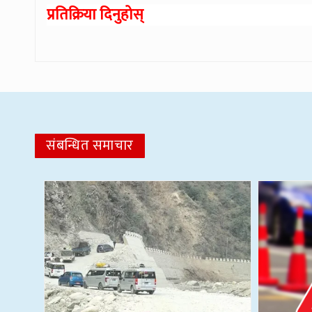
प्रतिक्रिया दिनुहोस्
संबन्धित समाचार