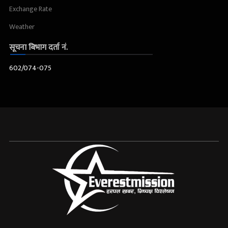
Exchange Rate
Weather
सूचना बिभाग दर्ता नं.
602/074-075