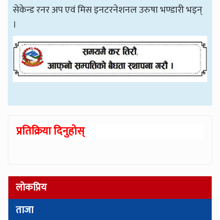
सेकेन्ड रनर अप एवं मिस इनटरनेशनल उरुषा भण्डारी भइन्
।
प्रतिक्रिया दिनुहोस्
लोकप्रिय
ताजा