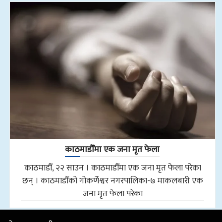
काठमाडौँमा एक जना मृत फेला
काठमाडौँ, २२ साउन । काठमाडौँमा एक जना मृत फेला परेका
छन् । काठमाडौँको गोकर्णेश्वर नगरपालिका-७ माकलबारी एक
जना मृत फेला परेका