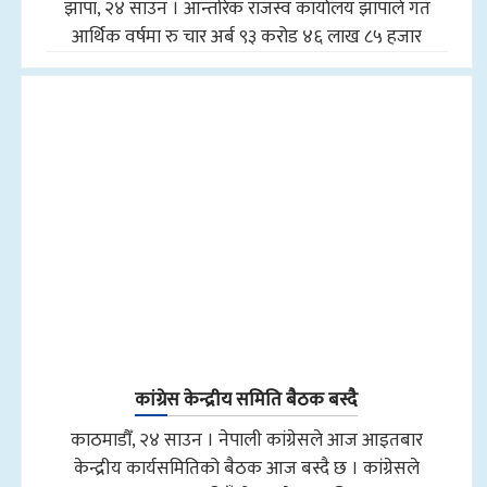
झापा, २४ साउन । आन्तरिक राजस्व कार्यालय झापाले गत
आर्थिक वर्षमा रु चार अर्ब ९३ करोड ४६ लाख ८५ हजार
कांग्रेस केन्द्रीय समिति बैठक बस्दै
काठमाडौँ, २४ साउन । नेपाली कांग्रेसले आज आइतबार
केन्द्रीय कार्यसमितिको बैठक आज बस्दै छ । कांग्रेसले