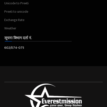
Unicode to Preeti
Preeti to unicode
Exchange Rate
Weather
सूचना बिभाग दर्ता नं.
602/074-075