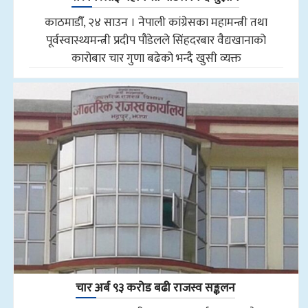
काठमाडौँ, २४ साउन । नेपाली कांग्रेसका महामन्त्री तथा
पूर्वस्वास्थ्यमन्त्री प्रदीप पौडेलले सिंहदरबार वैद्यखानाको
कारोबार चार गुणा बढेको भन्दै खुसी व्यक्त
चार अर्ब ९३ करोड बढी राजस्व सङ्कलन