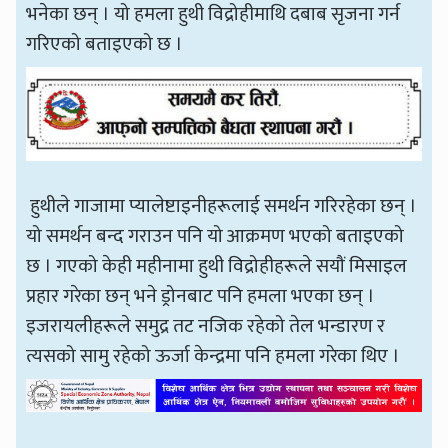
भनेका छन् । यो हमला हुथी विद्रोहीमाथि दबाब सृजना गर्न
गरिएको बताइएको छ ।
हुथीले गाजामा प्यालेष्टाइनीहरूलाई समर्थन गरिरहेका छन् ।
यो समर्थन बन्द गराउन पनि यो आक्रमण भएको बताइएको
छ । गएको केही महीनामा हुथी विद्रोहीहरूले सयौं मिसाइल
प्रहार गरेका छन् भने ड्रोनबाट पनि हमला भएका छन् ।
इजरायलीहरूले समुद्र तट नजिक रहेको तेल भन्डारण र
त्यसको सामु रहेको ऊर्जा केन्द्रमा पनि हमला गरेका थिए ।