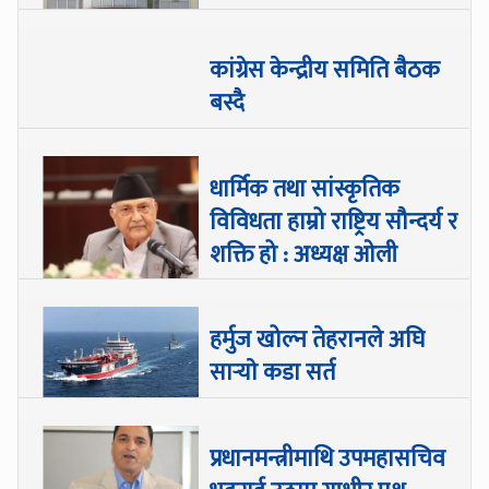
कांग्रेस केन्द्रीय समिति बैठक
बस्दै
धार्मिक तथा सांस्कृतिक
विविधता हाम्रो राष्ट्रिय सौन्दर्य र
शक्ति हो : अध्यक्ष ओली
हर्मुज खोल्न तेहरानले अघि
सार्‍याे कडा सर्त
प्रधानमन्त्रीमाथि उपमहासचिव