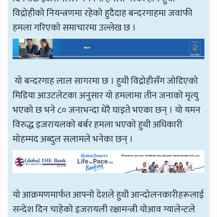
विद्रोहीको नियन्त्रणमा रहेको हुदैदाह बन्दरगाहमा जवाफी
हमला गरिएको समाचारमा उल्लेख छ ।
यो बन्दरगाह लाल सागरमा छ । हुथी विद्रोहीसँग जोडिएको
मिडिया आउटलेटका अनुसार यो हमलामा तीन जनाको मृत्यु
भएको छ भने ८० जनाभन्दा धेरै घाइते भएका छन् । यो यमन
विरुद्ध इजरायलको बर्बर हमला भएको हुथी अधिकारी
मोहम्मद अब्दुल सलामले भनेका छन् ।
यो आक्रमणमार्फत आफ्नो देशले हुथी आन्दोलनकारीहरूलाई
सन्देश दिन चाहेको इजरायली रक्षामन्त्री योआव ग्यालेन्टले