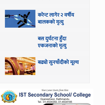
करेन्ट लागेर २ वर्षीय
बालकको मृत्यु
बस दुर्घटना हुँदा
एकजनाको मृत्यु
बढ्यो सुनचाँदीको मूल्य