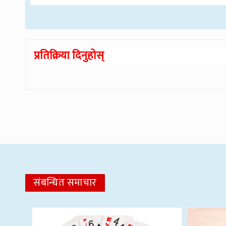
प्रतिक्रिया दिनुहोस्
संबन्धित समाचार