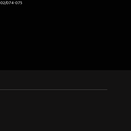
602/074-075