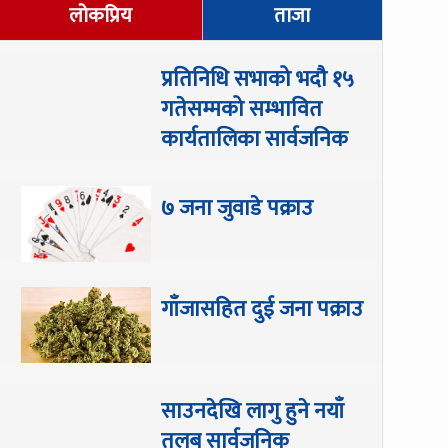
लोकप्रिय
ताजा
प्रतिनिधि सभाको भदौ १५
गतेसम्मको सम्भावित
कार्यतालिका सार्वजनिक
७ जना जुवाडे पक्राउ
गाँजासहित दुई जना पक्राउ
साउनदेखि लागु हुने नयाँ
तलब सार्वजनिक