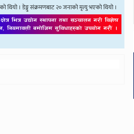
को थियो । डेङ्गु संक्रमणबाट २० जनाको मृत्यु भएको थियो ।