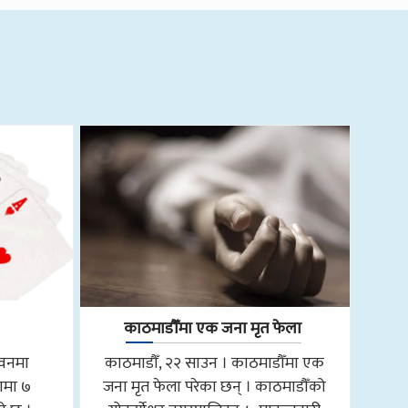
काठमाडौँमा एक जना मृत फेला
तवनमा
काठमाडौँ, २२ साउन । काठमाडौँमा एक
ामा ७
जना मृत फेला परेका छन् । काठमाडौँको