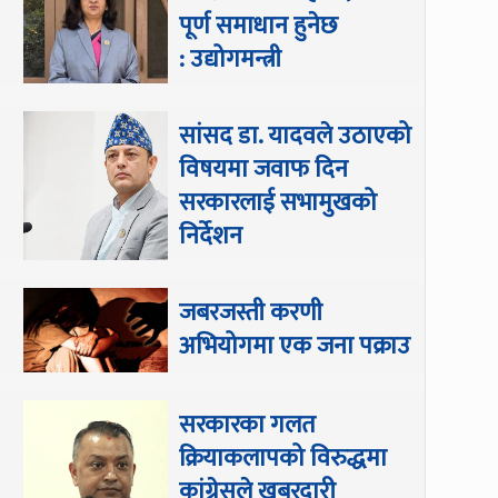
पूर्ण समाधान हुनेछ
: उद्योगमन्त्री
सांसद डा‍‍. यादवले उठाएको
विषयमा जवाफ दिन
सरकारलाई सभामुखको
निर्देशन
जबरजस्ती करणी
अभियोगमा एक जना पक्राउ
सरकारका गलत
क्रियाकलापको विरुद्धमा
कांग्रेसले खबरदारी