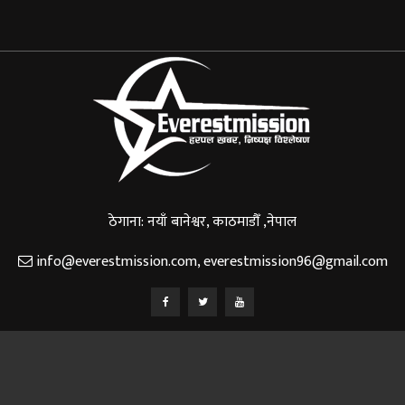
ठेगाना: नयाँ बानेश्वर, काठमाडौँ ,नेपाल
info@everestmission.com
,
everestmission96@gmail.com