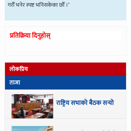
गरौँ भनेर स्पष्ट भनिसकेका छौँ ।’
प्रतिक्रिया दिनुहोस्
लोकप्रिय
ताजा
राष्ट्रिय सभाको बैठक सर्‍यो