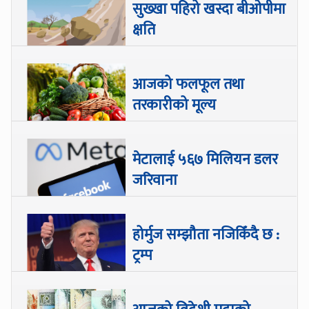
सुख्खा पहिरो खस्दा बीओपीमा
क्षति
आजको फलफूल तथा
तरकारीको मूल्य
मेटालाई ५६७ मिलियन डलर
जरिवाना
होर्मुज सम्झौता नजिकिँदै छ :
ट्रम्प