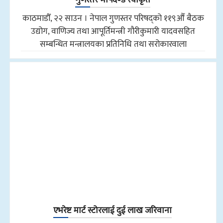
काठमाडौँ, २२ साउन । नेपाल गुणस्तर परिषद्को ११९औँ बैठक
उद्योग, वाणिज्य तथा आपूर्तिमन्त्री गौरीकुमारी यादवसहित
सम्बन्धित मन्त्रालयका प्रतिनिधि तथा सरोकारवाला
एभरेष्ट मार्ट स्टोरलाई दुई लाख जरिवाना