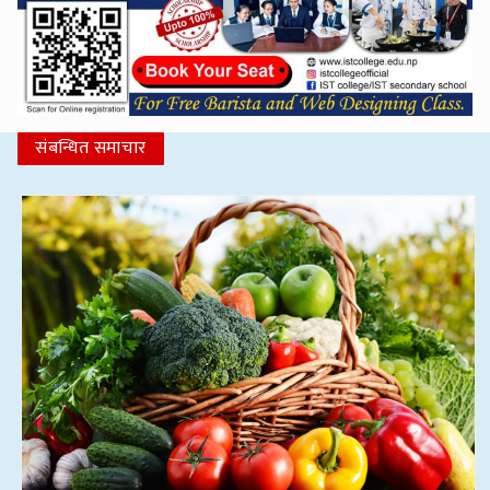
संबन्धित समाचार