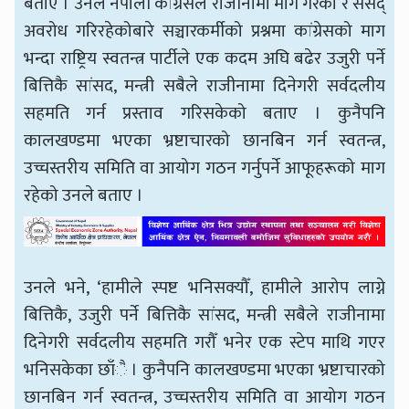
बताए । उनले नेपाली कांग्रेसले राजीनामा माग गरेको र संसद्
अवरोध गरिरहेकोबारे सञ्चारकर्मीको प्रश्नमा कांग्रेसको माग
भन्दा राष्ट्रिय स्वतन्त्र पार्टीले एक कदम अघि बढेर उजुरी पर्ने
बित्तिकै सांसद, मन्त्री सबैले राजीनामा दिनेगरी सर्वदलीय
सहमति गर्न प्रस्ताव गरिसकेको बताए । कुनैपनि
कालखण्डमा भएका भ्रष्टाचारको छानबिन गर्न स्वतन्त्र,
उच्चस्तरीय समिति वा आयोग गठन गर्नुपर्ने आफूहरूको माग
रहेको उनले बताए ।
उनले भने, ‘हामीले स्पष्ट भनिसक्यौँ, हामीले आरोप लाग्ने
बित्तिकै, उजुरी पर्ने बित्तिकै सांसद, मन्त्री सबैले राजीनामा
दिनेगरी सर्वदलीय सहमति गरौँ भनेर एक स्टेप माथि गएर
भनिसकेका छाँै । कुनैपनि कालखण्डमा भएका भ्रष्टाचारको
छानबिन गर्न स्वतन्त्र, उच्चस्तरीय समिति वा आयोग गठन