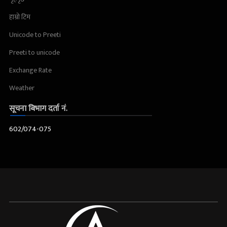
हाम्रो टिम
Unicode to Preeti
Preeti to unicode
Exchange Rate
Weather
सूचना बिभाग दर्ता नं.
602/074-075