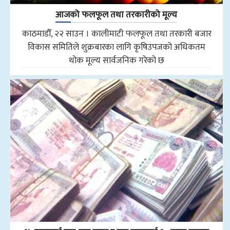
आजको फलफूल तथा तरकारीको मूल्य
काठमाडौँ, २२ साउन । कालीमाटी फलफूल तथा तरकारी बजार
विकास समितिले शुक्रबारका लागि कृषिउपजको अधिकतम
थोक मूल्य सार्वजनिक गरेको छ