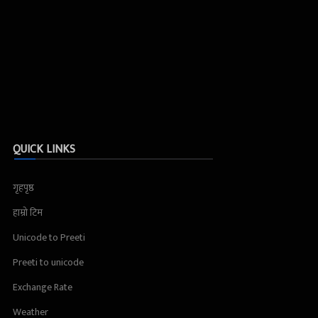
QUICK LINKS
गृहपृष्ठ
हाम्रो टिम
Unicode to Preeti
Preeti to unicode
Exchange Rate
Weather