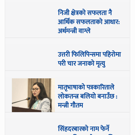
निजी क्षेत्रको सफलता नै
आर्थिक सफलताको आधार:
अर्थमन्त्री वाग्ले
उत्तरी फिलिपिन्समा पहिरोमा
परी चार जनाको मृत्यु
मातृभाषाको पत्रकारिताले
लोकतन्त्र बलियो बनाउँछ :
मन्त्री गौतम
सिंहदरबारको नाम फेर्ने