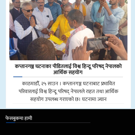
कप्तानगञ्ज घटनाका पीडितलाई विश्व हिन्दू परिषद् नेपालको
आर्थिक सहयोग
काठमाडौँ, २५ साउन । कप्तानगञ्ज घटनाबाट प्रभावित
परिवारलाई विश्व हिन्दू परिषद् नेपालले राहत तथा आर्थिक
सहयोग उपलब्ध गराएको छ। घटनामा ज्यान
फेसबुकमा हामी