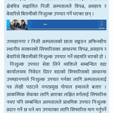
क्षेत्रभित्र सञ्चालित निजी अस्पतालले विपन्न, असहाय र
बेवारिसे बिरामीको निःशुल्क उपचार गर्ने भएका छन् ।
उपमहानगर र निजी अस्पतालको छाता सङ्गठन अफिनबीच
स्थानीय सरकारको सिफारिसका आधारमा विपन्न, असहाय र
बेवारिसे बिरामीको निःशुल्क उपचार गर्ने सहमति भएको हो ।
निःशुल्क उपचार सेवा लिने व्यक्तिले सम्बन्धित वडा
कार्यालयमा निवेदन दिएर वडाको सिफारिसको आधारमा
उपमहानगरले निःशुल्क उपचार गर्नका लागि अस्पताललाई
पत्र लेखी पठाउने नगरप्रमुख गोपाल हमालले बताए ।
आकस्मिक सेवाका लागि आएका लक्षित वर्गलाई सिफारिस
नभए पनि सम्बन्धित अस्पतालले प्राथमिक उपचार निःशुल्क
प्रदान गर्ने छ भने थप उपचारका लागि सिफारिस माग गर्नुपर्ने