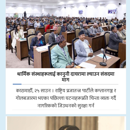
धार्मिक संस्थाहरूलाई कानुनी दायरामा ल्याउन संसदमा
माग
काठमाडौँ, २५ साउन । राष्ट्रिय प्रजातन्त्र पार्टीले कप्तानगञ्ज र
गोलबजारमा भएका पछिल्ला घटनाहरूप्रति चिन्ता व्यक्त गर्दै
नागरिकको जिउधनको सुरक्षा गर्न