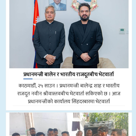
प्रधानमन्त्री बालेन र भारतीय राजदूतबीच भेटवार्ता
काठमाडौँ, २५ साउन । प्रधानमन्त्री बालेन्द्र शाह र भारतीय
राजदूत नवीन श्रीवास्तवबीच भेटवार्ता सकिएको छ । आज
प्रधानमन्त्रीको कार्यालय सिंहदरबारमा भेटवार्ता