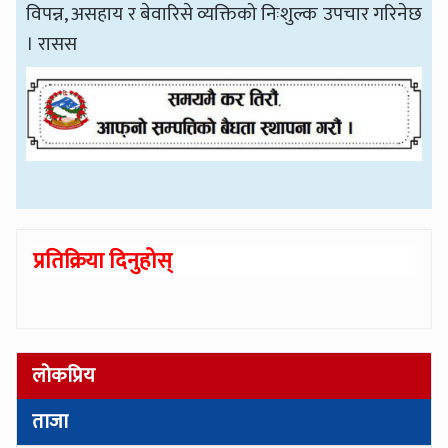
विपन्न, असहाय र बेवारिसे व्यक्तिको निःशुल्क उपचार गरिनेछ
। रासस
प्रतिक्रिया दिनुहोस्
लोकप्रिय
ताजा