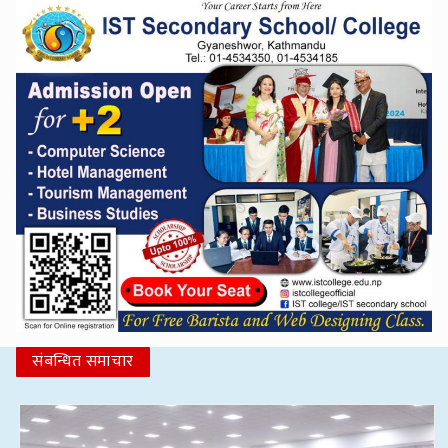
संबन्धित समाचार