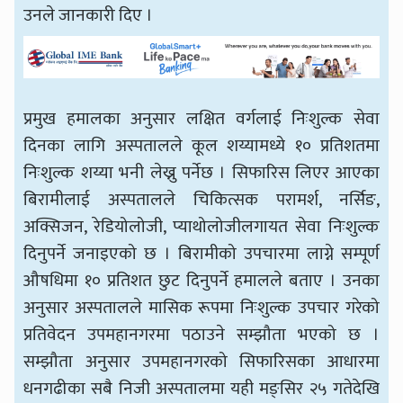
उनले जानकारी दिए ।
प्रमुख हमालका अनुसार लक्षित वर्गलाई निःशुल्क सेवा
दिनका लागि अस्पतालले कूल शय्यामध्ये १० प्रतिशतमा
निःशुल्क शय्या भनी लेख्नु पर्नेछ । सिफारिस लिएर आएका
बिरामीलाई अस्पतालले चिकित्सक परामर्श, नर्सिङ,
अक्सिजन, रेडियोलोजी, प्याथोलोजीलगायत सेवा निःशुल्क
दिनुपर्ने जनाइएको छ । बिरामीको उपचारमा लाग्ने सम्पूर्ण
औषधिमा १० प्रतिशत छुट दिनुपर्ने हमालले बताए । उनका
अनुसार अस्पतालले मासिक रूपमा निःशुल्क उपचार गरेको
प्रतिवेदन उपमहानगरमा पठाउने सम्झौता भएको छ ।
सम्झौता अनुसार उपमहानगरको सिफारिसका आधारमा
धनगढीका सबै निजी अस्पतालमा यही मङ्सिर २५ गतेदेखि