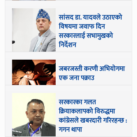
सांसद डा‍‍. यादवले उठाएको
विषयमा जवाफ दिन
सरकारलाई सभामुखको
निर्देशन
जबरजस्ती करणी अभियोगमा
एक जना पक्राउ
सरकारका गलत
क्रियाकलापको विरुद्धमा
कांग्रेसले खबरदारी गरिरहन्छ :
गगन थापा