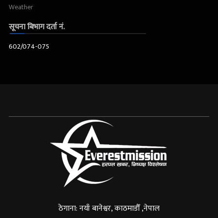
Weather
सूचना बिभाग दर्ता नं.
602/074-075
ठेगाना: नयाँ बानेश्वर, काठमाडौँ ,नेपाल