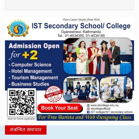
संबन्धित समाचार