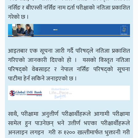
नर्सिङ र बीएस्सी नर्सिङ नाम दर्ता परीक्षाको नतिजा प्रकाशित
गरेको छ ।
आइतबार एक सूचना जारी गर्दै परिषद्ले नतिजा प्रकाशित
गरिएको जानकारी दिएको हो । यसको विस्तृत नतिजा
परिषद्को वेबसाइट र नेपाल नर्सिङ परिषद्को सूचना
पाटीमा हेर्न सकिने जनाइएको छ ।
साथै, परीक्षामा अनुत्तीर्ण परीक्षार्थीहरूले आगामी परीक्षामा
सामेल हुन पाउनेछन् भने उत्तीर्ण भएका परीक्षार्थीहरूले
अनलाइन लगइन गरी रु १२०० खल्तीमार्फत भुक्तानी गरी