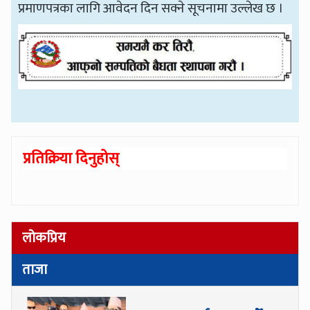
प्रमाणपत्रका लागि आवेदन दिन सक्ने सूचनामा उल्लेख छ ।
प्रतिक्रिया दिनुहोस्
लोकप्रिय
ताजा