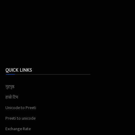
QUICK LINKS
गृहपृष्ठ
हाम्रो टिम
Unicode to Preeti
Preeti to unicode
Exchange Rate