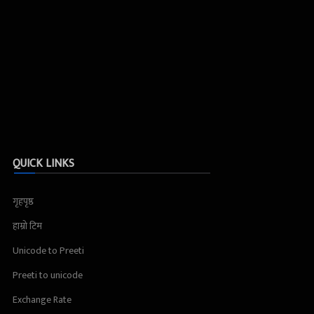
QUICK LINKS
गृहपृष्ठ
हाम्रो टिम
Unicode to Preeti
Preeti to unicode
Exchange Rate