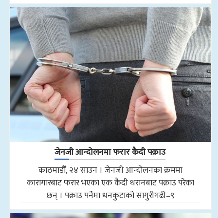
जेनजी आन्दोलनमा फरार कैदी पक्राउ
काठमाडौँ, २४ साउन । जेनजी आन्दोलनका क्रममा
कारागारबाट फरार भएका एक कैदी धरानबाट पक्राउ परेका
छन् । पक्राउ पर्नेमा धनकुटाको सागुरीगढी–९