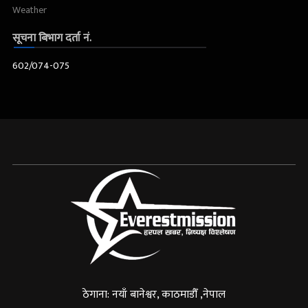
Weather
सूचना बिभाग दर्ता नं.
602/074-075
ठेगाना: नयाँ बानेश्वर, काठमाडौँ ,नेपाल