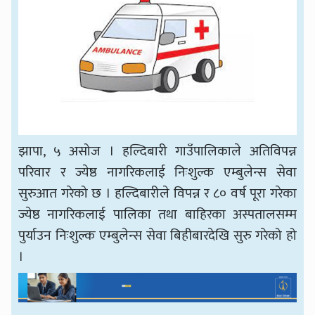
झापा, ५ असोज । हल्दिबारी गाउँपालिकाले अतिविपन्न
परिवार र ज्येष्ठ नागरिकलाई निःशुल्क एम्बुलेन्स सेवा
सुरुआत गरेको छ । हल्दिबारीले विपन्न र ८० वर्ष पूरा गरेका
ज्येष्ठ नागरिकलाई पालिका तथा बाहिरका अस्पतालसम्म
पुर्याउन निःशुल्क एम्बुलेन्स सेवा बिहीबारदेखि सुरु गरेको हो
।