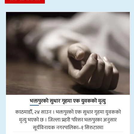
भक्तपुरको सुधार गृहमा एक युवकको मृत्यु
काठमाडौँ, २४ साउन । भक्तपुरको एक सुधार गृहमा युवकको
मृत्यु भएको छ । जिल्ला प्रहरी परिसर भक्तपुरका अनुसार
सूर्यविनायक नगरपालिका–१ सिरुटारमा