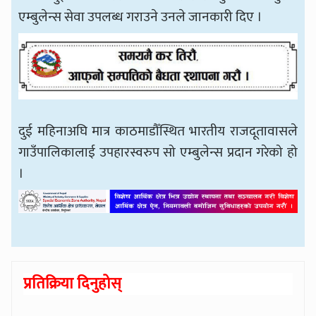
एम्बुलेन्स सेवा उपलब्ध गराउने उनले जानकारी दिए ।
दुई महिनाअघि मात्र काठमाडौँस्थित भारतीय राजदूतावासले
गाउँपालिकालाई उपहारस्वरुप सो एम्बुलेन्स प्रदान गरेको हो
।
प्रतिक्रिया दिनुहोस्