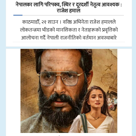
नेपालका लागि परिपक्व, स्थिर र दूरदर्शी नेतृत्व आवश्यक :
राजेश हमाल
काठमाडौँ, २१ साउन । वरिष्ठ अभिनेता राजेश हमालले
लोकतन्त्रमा भीडको मानसिकता र नेताहरूको प्रवृत्तिको
आलोचना गर्दै नेपाली राजनीतिको वर्तमान अवस्थाबारे