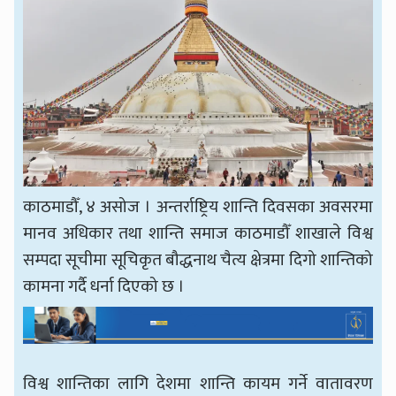
काठमाडौँ, ४ असोज । अन्तर्राष्ट्रिय शान्ति दिवसका अवसरमा
मानव अधिकार तथा शान्ति समाज काठमाडौँ शाखाले विश्व
सम्पदा सूचीमा सूचिकृत बौद्धनाथ चैत्य क्षेत्रमा दिगो शान्तिको
कामना गर्दै धर्ना दिएको छ ।
विश्व शान्तिका लागि देशमा शान्ति कायम गर्ने वातावरण