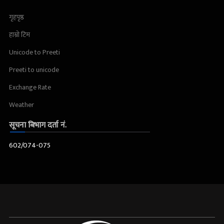
गृहपृष्ठ
हाम्रो टिम
Unicode to Preeti
Preeti to unicode
Exchange Rate
Weather
सूचना बिभाग दर्ता नं.
602/074-075