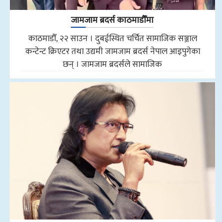
जामजाम ब्रदर्स काठमाडौँमा
काठमाडौँ, २२ साउन । दुबईस्थित चर्चित सामाजिक सञ्जाल
कन्टेन्ट क्रिएटर तथा उद्यमी जामजाम ब्रदर्स नेपाल आइपुगेका
छन् । जामजाम ब्रदर्सले सामाजिक