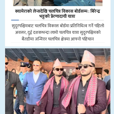
क्यामेराको लेन्सदेखि चलचित्र विकास बोर्डसम्म : बिरेन्द्र
भट्टको प्रेरणादायी यात्रा
सुदूरपश्चिमबाट चलचित्र विकास बोर्डमा प्रतिनिधित्व गर्ने पहिलो
अवसर, दुई दशकभन्दा लामो चलचित्र यात्रा सुदूरपश्चिमको
बैतडीमा जन्मिएर चलचित्र क्षेत्रमा आफ्नो पहिचान