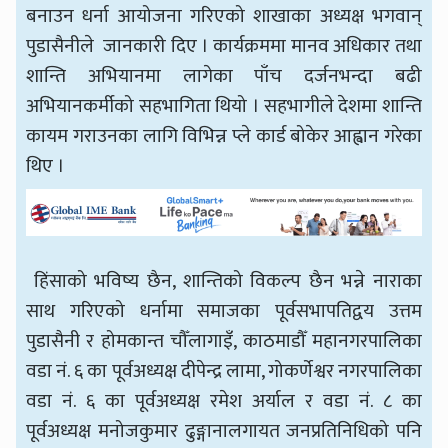
बनाउन धर्ना आयोजना गरिएको शाखाका अध्यक्ष भगवान्
पुडासैनीले जानकारी दिए । कार्यक्रममा मानव अधिकार तथा
शान्ति अभियानमा लागेका पाँच दर्जनभन्दा बढी
अभियानकर्मीको सहभागिता थियो । सहभागीले देशमा शान्ति
कायम गराउनका लागि विभिन्न प्ले कार्ड बोकेर आह्वान गरेका
थिए ।
हिंसाको भविष्य छैन, शान्तिको विकल्प छैन भन्ने नाराका
साथ गरिएको धर्नामा समाजका पूर्वसभापतिद्वय उत्तम
पुडासैनी र होमकान्त चौँलागाइँ, काठमाडौँ महानगरपालिका
वडा नं. ६ का पूर्वअध्यक्ष दीपेन्द्र लामा, गोकर्णेश्वर नगरपालिका
वडा नं. ६ का पूर्वअध्यक्ष रमेश अर्याल र वडा नं. ८ का
पूर्वअध्यक्ष मनोजकुमार ढुङ्गानालगायत जनप्रतिनिधिको पनि