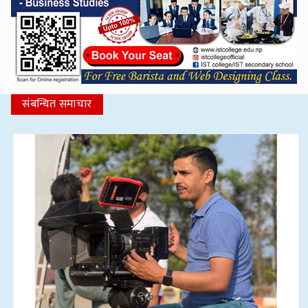
संबन्धित समाचार