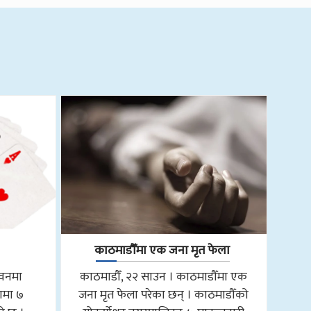
काठमाडौँमा एक जना मृत फेला
तवनमा
काठमाडौँ, २२ साउन । काठमाडौँमा एक
ामा ७
जना मृत फेला परेका छन् । काठमाडौँको