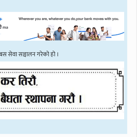
स सेवा सञ्चालन गरेको हो ।