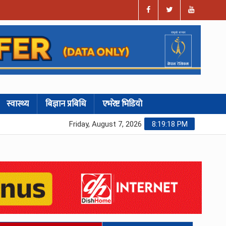
स्वास्थ्य
बिज्ञान प्रबिधि
एभरेष्ट भिडियो
Friday, August 7, 2026
8:19:19 PM