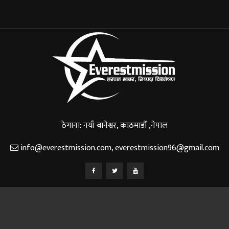
ठेगाना: नयाँ बानेश्वर, काठमाडौँ ,नेपाल
info@everestmission.com
,
everestmission96@gmail.com