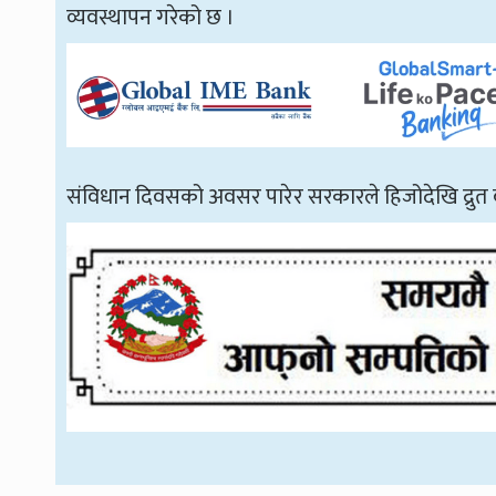
व्यवस्थापन गरेको छ ।
संविधान दिवसको अवसर पारेर सरकारले हिजोदेखि द्रुत ब