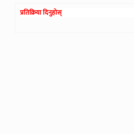
प्रतिक्रिया दिनुहोस्