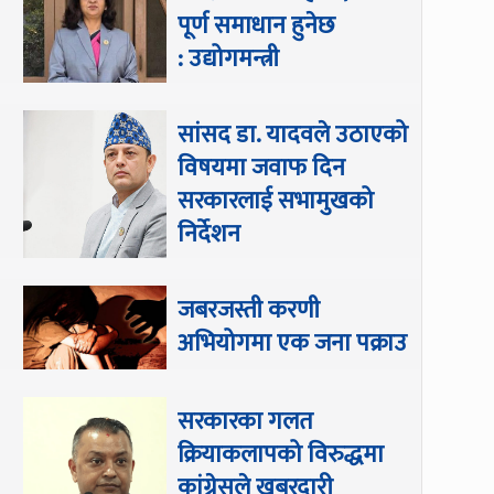
पूर्ण समाधान हुनेछ
: उद्योगमन्त्री
सांसद डा‍‍. यादवले उठाएको
विषयमा जवाफ दिन
सरकारलाई सभामुखको
निर्देशन
जबरजस्ती करणी
अभियोगमा एक जना पक्राउ
सरकारका गलत
क्रियाकलापको विरुद्धमा
कांग्रेसले खबरदारी