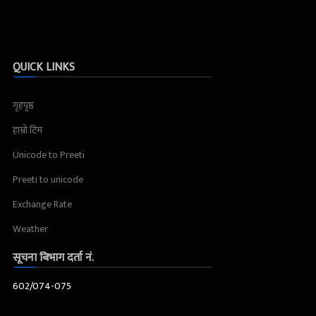
QUICK LINKS
गृहपृष्ठ
हाम्रो टिम
Unicode to Preeti
Preeti to unicode
Exchange Rate
Weather
सूचना बिभाग दर्ता नं.
602/074-075