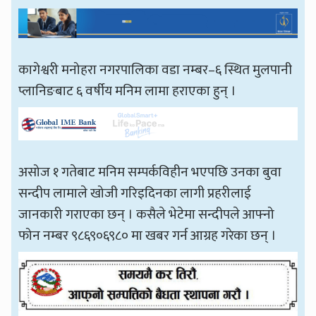
कागेश्वरी मनोहरा नगरपालिका वडा नम्बर–६ स्थित मुलपानी
प्लानिङबाट ६ वर्षीय मनिम लामा हराएका हुन् ।
असोज १ गतेबाट मनिम सम्पर्कविहीन भएपछि उनका बुवा
सन्दीप लामाले खोजी गरिइदिनका लागी प्रहरीलाई
जानकारी गराएका छन् । कसैले भेटेमा सन्दीपले आफ्नो
फोन नम्बर ९८६९०६९८० मा खबर गर्न आग्रह गरेका छन् ।