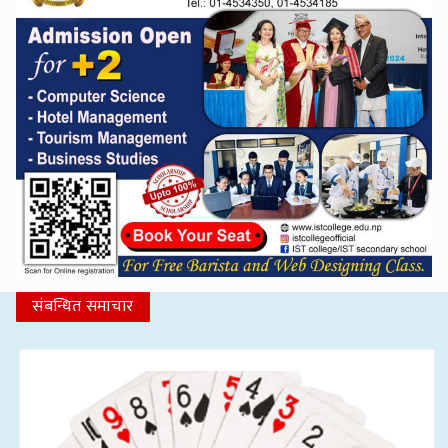
संबन्धित समाचार