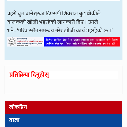
प्रहरी वृत्त बानेश्वरका डिएसपी शिवराज बुढाथोकीले
बालकको खोजी भइरहेको जानकारी दिए । उनले
भने–‘परिवारसँग समन्वय गरेर खोजी कार्य भइरहेको छ ।’
प्रतिक्रिया दिनुहोस्
लोकप्रिय
ताजा