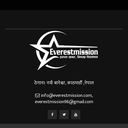
ठेगाना: नयाँ बानेश्वर, काठमाडौँ ,नेपाल
info@everestmission.com
,
everestmission96@gmail.com