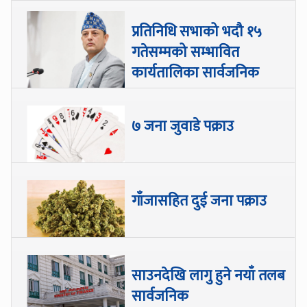
प्रतिनिधि सभाको भदौ १५
गतेसम्मको सम्भावित
कार्यतालिका सार्वजनिक
७ जना जुवाडे पक्राउ
गाँजासहित दुई जना पक्राउ
साउनदेखि लागु हुने नयाँ तलब
सार्वजनिक