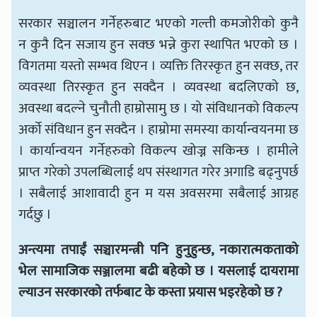
सरकार सञ्चालन गर्नेहरुबाट भएको गल्ती कमजोरीको कुनै
न कुनै दिन सजाय हुन सक्छ भन्ने कुरा स्थापित भएको छ ।
विगतमा यस्तो सम्भव थिएन । व्यक्ति तिरस्कृत हुन सक्छ, तर
व्यवस्था तिरस्कृत हुन सक्दैन । व्यवस्था बदलिएको छ,
अवस्था बदल्ने चुनौती हाम्रोसामु छ । यो संविधानको विकल्प
अर्को संविधान हुन सक्दैन । हाम्रोमा समस्या कार्यान्वयनमा छ
। कार्यान्वयन गर्नेहरुको विकल्प खोज्न सकिन्छ । हामीले
प्राप्त गरेको उपलब्धिलाई थप संस्थागत गरेर अगाडि बढ्नुपर्छ
। सबैलाई आशावादी हुन म यस अवसरमा सबैलाई आग्रह
गर्दछु ।
अन्त्यमा तपाईं सञ्चारमन्त्री पनि हुनुहुन्छ
,
नकारात्मकताको
भेल सामाजिक सञ्जालमा बढी बहेको छ । यसलाई दायरामा
ल्याउन सरकारको तर्फबाट के कस्ता प्रयास भइरहेको छ
?