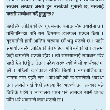
सरकार सरकार जस्तो हुन नसकेको गुनासो छ
,
यसलाई
कसरी सम्बोधन गर्दै हुनुहुन्छ
?
प्रहरीसँग जोडिएको ऐन गृह मन्त्रालयमा अन्तिम तयारीमा छ ।
मन्त्रिपरिषद्मा पनि यस विषयमा छलफल भएको थियो ।
गृहमन्त्रीले हामी अन्तिम चरणमा छौँ भन्नु भएको छ । प्रहरी
समायोजनसँग जोडिएको ऐन पहिला पनि बनेको हो । त्यसमा
केही कमजोरी भएको रहेछ । त्यो समस्यालाई समाधान गरेर
प्रहरी ऐन छिट्टै आउँछ । प्रदेश सरकारको दोस्रो कार्यकालमा
छौँ । पहिलो कार्यकाल यत्तिकै बित्यो । नगरपालिकाका
आफ्ना नगर प्रहरी छन् । प्रदेशको त्यो नभइराखेको अवस्था
छ । त्यसले गर्दा केही समस्या पैदा भएको छ । सरकार भन्ने
बित्तिकै प्रहरी र न्यायालय भएन भने त्यसको खासै प्रभाव
पर्दैन भन्ने भावनाले काम भएको छ ।