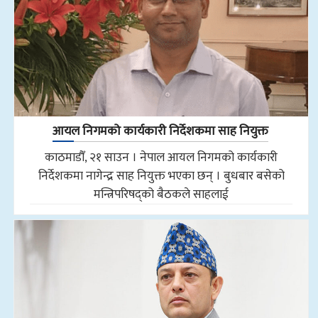
आयल निगमको कार्यकारी निर्देशकमा साह नियुक्त
काठमाडौँ, २१ साउन । नेपाल आयल निगमको कार्यकारी
निर्देशकमा नागेन्द्र साह नियुक्त भएका छन् । बुधबार बसेको
मन्त्रिपरिषद्को बैठकले साहलाई