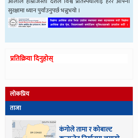
ओलीले हाम्रोजस्तो देशले विश्व प्रतिस्पर्धालाई हेरेर आफ्नो
सुरक्षामा ध्यान पुर्याउनुपर्छ भन्नुभयो ।
प्रतिक्रिया दिनुहोस्
लोकप्रिय
ताजा
कंगोले तामा र कोबाल्ट