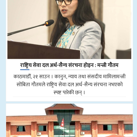
राष्ट्रिय सेवा दल अर्ध-सैन्य संरचना होइन : मन्त्री गौतम
काठमाडौँ, २१ साउन । कानुन, न्याय तथा संसदीय मामिलामन्त्री
सोबिता गौतमले राष्ट्रिय सेवा दल अर्ध-सैन्य संरचना नभएको
स्पष्ट पारेकी छन् ।