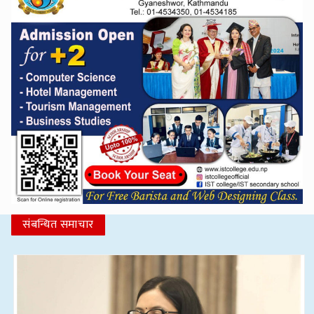
संबन्धित समाचार