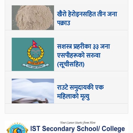
खैरो हेरोइनसहित तीन जना
पक्राउ
सशस्त्र प्रहरीका ३३ जना
एसपीहरूको सरुवा
(सूचीसहित)
राउटे समुदायकी एक
महिलाको मृत्यु