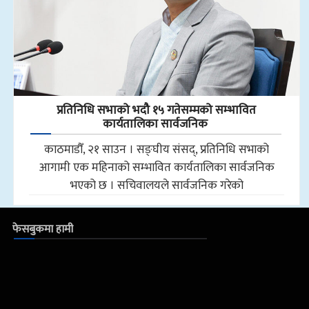
प्रतिनिधि सभाको भदौ १५ गतेसम्मको सम्भावित
कार्यतालिका सार्वजनिक
काठमाडौँ, २१ साउन । सङ्घीय संसद्, प्रतिनिधि सभाको
आगामी एक महिनाको सम्भावित कार्यतालिका सार्वजनिक
भएको छ । सचिवालयले सार्वजनिक गरेको
फेसबुकमा हामी