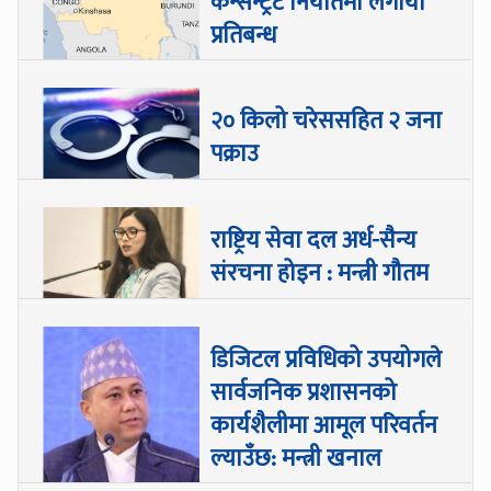
कन्सन्ट्रेट निर्यातमा लगायो
प्रतिबन्ध
२० किलो चरेससहित २ जना
पक्राउ
राष्ट्रिय सेवा दल अर्ध-सैन्य
संरचना होइन : मन्त्री गौतम
डिजिटल प्रविधिको उपयोगले
सार्वजनिक प्रशासनको
कार्यशैलीमा आमूल परिवर्तन
ल्याउँछ: मन्त्री खनाल