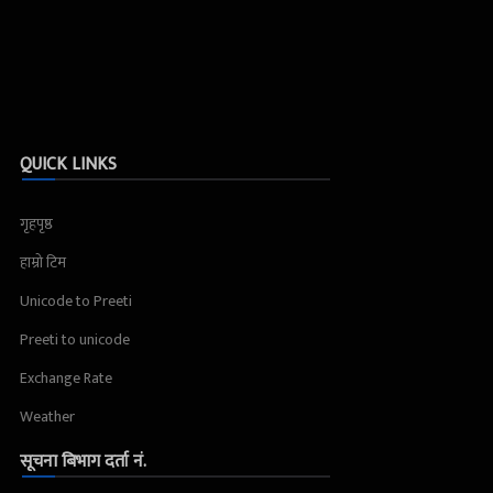
QUICK LINKS
गृहपृष्ठ
हाम्रो टिम
Unicode to Preeti
Preeti to unicode
Exchange Rate
Weather
सूचना बिभाग दर्ता नं.