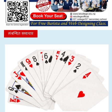
संबन्धित समाचार