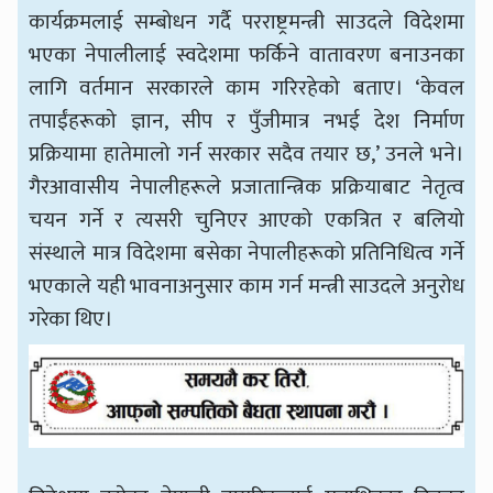
कार्यक्रमलाई सम्बोधन गर्दै परराष्ट्रमन्त्री साउदले विदेशमा
भएका नेपालीलाई स्वदेशमा फर्किने वातावरण बनाउनका
लागि वर्तमान सरकारले काम गरिरहेको बताए। ‘केवल
तपाईंहरूको ज्ञान, सीप र पुँजीमात्र नभई देश निर्माण
प्रक्रियामा हातेमालो गर्न सरकार सदैव तयार छ,’ उनले भने।
गैरआवासीय नेपालीहरूले प्रजातान्त्रिक प्रक्रियाबाट नेतृत्व
चयन गर्ने र त्यसरी चुनिएर आएको एकत्रित र बलियो
संस्थाले मात्र विदेशमा बसेका नेपालीहरूको प्रतिनिधित्व गर्ने
भएकाले यही भावनाअनुसार काम गर्न मन्त्री साउदले अनुरोध
गरेका थिए।