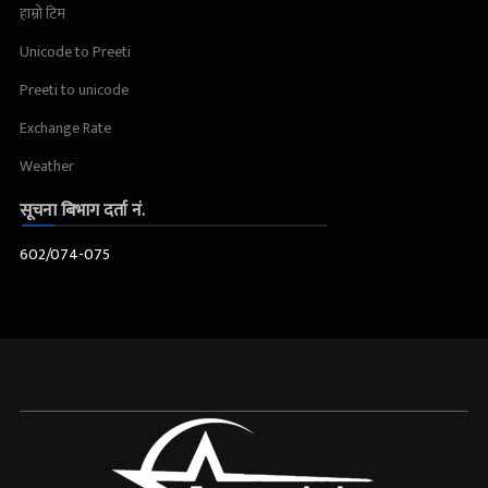
हाम्रो टिम
Unicode to Preeti
Preeti to unicode
Exchange Rate
Weather
सूचना बिभाग दर्ता नं.
602/074-075