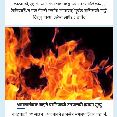
काठमाडौँ, २१ साउन । सप्तरीको कञ्चनरूप नगरपालिका–११
ठेलियास्थित एक पोल्ट्री फर्ममा लापरवाहीपूर्वक राखिएको नाङ्गो
विद्युत् तारमा करेन्ट लागेर २ वर्षीय
आगलागीबाट घाइते बालिकको उपचारको क्रममा मृत्यु
काठमाडौँ, २१ साउन । पाल्पाको तानसेन नगारपालिका वडा नं.