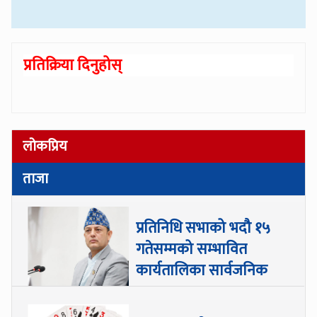
प्रतिक्रिया दिनुहोस्
लोकप्रिय
ताजा
प्रतिनिधि सभाको भदौ १५
गतेसम्मको सम्भावित
कार्यतालिका सार्वजनिक