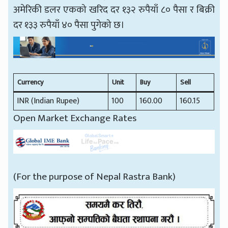
अमेरिकी डलर एकको खरिद दर १३२ रुपैयाँ ८० पैसा र बिक्री
दर १३३ रुपैयाँ ४० पैसा पुगेको छ।
Currency
Unit
Buy
Sell
INR (Indian Rupee)
100
160.00
160.15
Open Market Exchange Rates
(For the purpose of Nepal Rastra Bank)