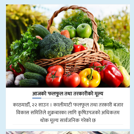
आजको फलफूल तथा तरकारीको मूल्य
काठमाडौँ, २२ साउन । कालीमाटी फलफूल तथा तरकारी बजार
विकास समितिले शुक्रबारका लागि कृषिउपजको अधिकतम
थोक मूल्य सार्वजनिक गरेको छ