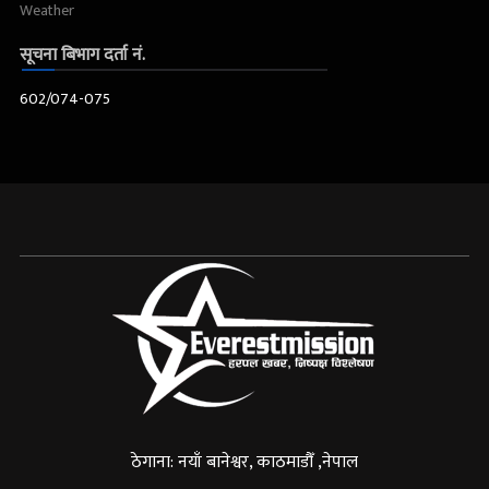
Weather
सूचना बिभाग दर्ता नं.
602/074-075
ठेगाना: नयाँ बानेश्वर, काठमाडौँ ,नेपाल