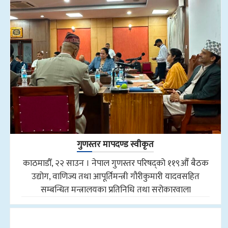
गुणस्तर मापदण्ड स्वीकृत
काठमाडौँ, २२ साउन । नेपाल गुणस्तर परिषद्को ११९औँ बैठक
उद्योग, वाणिज्य तथा आपूर्तिमन्त्री गौरीकुमारी यादवसहित
सम्बन्धित मन्त्रालयका प्रतिनिधि तथा सरोकारवाला