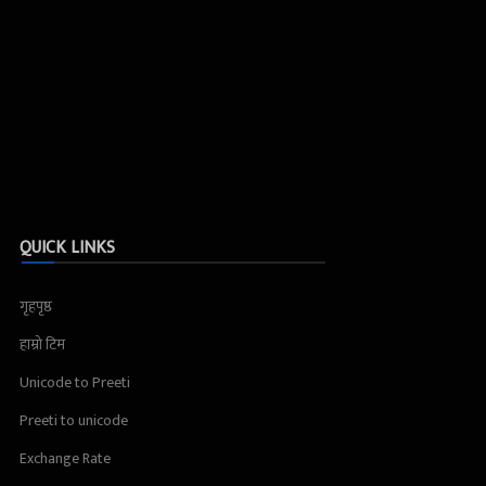
QUICK LINKS
गृहपृष्ठ
हाम्रो टिम
Unicode to Preeti
Preeti to unicode
Exchange Rate