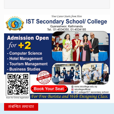
संबन्धित समाचार