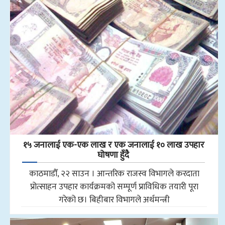
१५ जनालाई एक-एक लाख र एक जनालाई १० लाख उपहार
घोषणा हुँदै
काठमाडौँ, २२ साउन । आन्तरिक राजस्व विभागले करदाता
प्रोत्साहन उपहार कार्यक्रमको सम्पूर्ण प्राविधिक तयारी पूरा
गरेको छ। बिहीबार विभागले अर्थमन्त्री