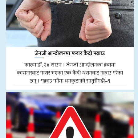
जेनजी आन्दोलनमा फरार कैदी पक्राउ
काठमाडौँ, २४ साउन । जेनजी आन्दोलनका क्रममा
कारागारबाट फरार भएका एक कैदी धरानबाट पक्राउ परेका
छन् । पक्राउ पर्नेमा धनकुटाको सागुरीगढी–९