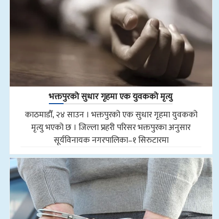
भक्तपुरको सुधार गृहमा एक युवकको मृत्यु
काठमाडौँ, २४ साउन । भक्तपुरको एक सुधार गृहमा युवकको
मृत्यु भएको छ । जिल्ला प्रहरी परिसर भक्तपुरका अनुसार
सूर्यविनायक नगरपालिका–१ सिरुटारमा