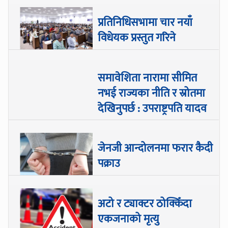
प्रतिनिधिसभामा चार नयाँ
विधेयक प्रस्तुत गरिने
समावेशिता नारामा सीमित
नभई राज्यका नीति र स्रोतमा
देखिनुपर्छ : उपराष्ट्रपति यादव
जेनजी आन्दोलनमा फरार कैदी
पक्राउ
अटो र ट्याक्टर ठोक्किँदा
एकजनाको मृत्यु