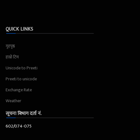
QUICK LINKS
गृहपृष्ठ
हाम्रो टिम
Unicode to Preeti
Preeti to unicode
Exchange Rate
Weather
सूचना बिभाग दर्ता नं.
602/074-075