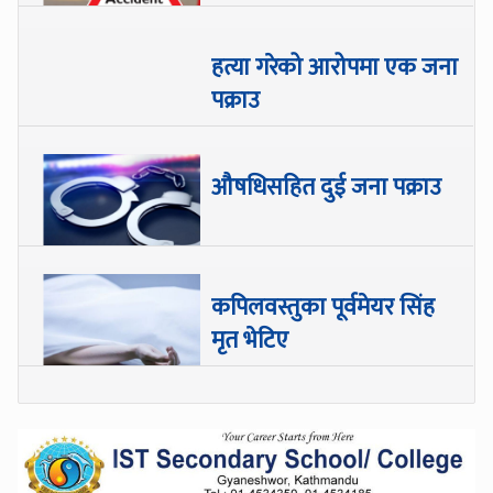
हत्या गरेको आरोपमा एक जना
पक्राउ
औषधिसहित दुई जना पक्राउ
कपिलवस्तुका पूर्वमेयर सिंह
मृत भेटिए