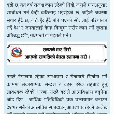
बढी छ, गत वर्ष राजश्व काम उठेको थियो, जसले मागअनुसार
सम्बोधन गर्न केही कठिनाइ भइरहेको छ, अहिले अवस्था
सुधार हुँदै छ, यति हुँदाहुँदै पनि भएको स्रोतलाई परिचालन
गर्दै देश र जनतालाई केन्द्र विन्दुमा राखेर काम गर्ने कुरामा
प्रतिबद्ध छौँ”, अर्थमन्त्री डा महतले भने ।
उनले नेपालमा रहेका सम्भावना र रोजगारी सिर्जना गर्ने
काममा सकारात्मक सन्देश र बहस हरेक तहबाट हुनु
आवश्यक रहेको धारणा राख्दै यसले आत्मविश्वास बढ्नेमा
जोड दिए । आर्थिक गतिविधिको चक्र चलायमान बनाउन
देशभर सबैको आत्मविश्वास बढाउनु आवश्यक रहेको उल्लेख