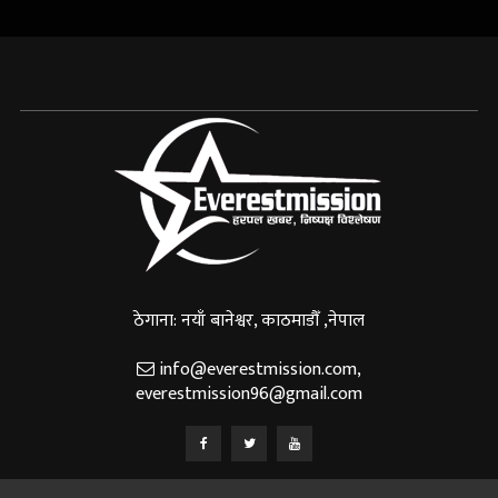
ठेगाना: नयाँ बानेश्वर, काठमाडौँ ,नेपाल
info@everestmission.com
,
everestmission96@gmail.com