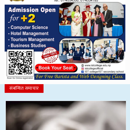
संबन्धित समाचार