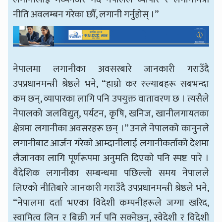
नीति अवलम्बन गरेका छौँ, लगानी गर्नुहोस् ।”
नेपालमा लगानीका अवसरबारे जानकारी गराउँदै
उपप्रधानमन्त्री श्रेष्ठले भने, “हाम्रो कर स्ल्याबहरू सबभन्दा
कम छन्, व्यापारका लागि पनि उपयुक्त वातावरण छ । त्यसैले
नेपालको जलविद्युत्, पर्यटन, कृषि, खनिज, खानीलगायतका
क्षेत्रमा लगानीका अवसरहरू छन् ।” उनले नेपालको कानुनले
लगानीबाट आर्जन गरेको आम्दानीलाई लगानीकर्ताको देशमा
लैजानका लागि पूर्णरूपमा अनुमति दिएको पनि स्पष्ट पारे ।
वैदेशिक लगानीका सम्बन्धमा पछिल्लो समय नेपालले
लिएको नीतिबारे जानकारी गराउँदै उपप्रधानमन्त्री श्रेष्ठले भने,
“नेपालमा दर्ता भएका विदेशी कम्पनीहरूले जग्गा खरिद,
स्वामित्व लिन र बिक्री गर्न पनि सक्नेछन्, स्वेदेशी र विदेशी