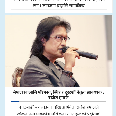
छन् । जामजाम ब्रदर्सले सामाजिक
नेपालका लागि परिपक्व, स्थिर र दूरदर्शी नेतृत्व आवश्यक :
राजेश हमाल
काठमाडौँ, २१ साउन । वरिष्ठ अभिनेता राजेश हमालले
लोकतन्त्रमा भीडको मानसिकता र नेताहरूको प्रवृत्तिको