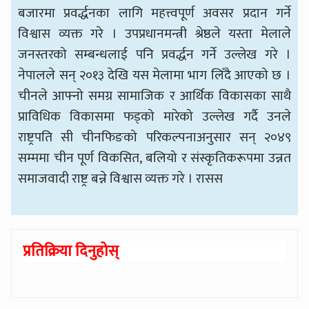
बजारमा प्रवर्द्धनका लागि महत्त्वपूर्ण अवसर प्रदान गर्ने
विश्वास व्यक्त गरे । उपप्रधानमन्त्री श्रेष्ठले यस्ता मेलाले
जनस्तरको सम्बन्धलाई पनि प्रवर्द्धन गर्ने उल्लेख गरे ।
नेपालले सन् २०१३ देखि यस मेलामा भाग लिँदै आएको छ ।
चीनले आफ्नो समग्र सामाजिक र आर्थिक विकासका साथै
प्राविधिक विकासमा फड्को मारेको उल्लेख गर्दै उनले
राष्ट्रपति सी चीनफिङको परिकल्पनाअनुसार सन् २०४९
सम्ममा चीन पूर्ण विकसित, बलियो र संस्कृतिकरूपमा उन्नत
समाजवादी राष्ट्र बन्ने विश्वास व्यक्त गरे । रासस
प्रतिक्रिया दिनुहोस्