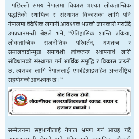
पछिल्लो समय नेपालमा विकास भएका लोकतान्त्रिक
पद्धतिको स्थायित्व र संस्थागत विकासका लागि पनि
नेपालमा वैदेशिक लगानी आवश्यक भएको जानकारी गराउँदै
उपप्रधानमन्त्री श्रेष्ठले भने, “ऐतिहासिक शान्ति प्रक्रिया,
लोकतान्त्रिक राजनीतिक परिवर्तन, गणतन्त्र र
समाजवादोन्मुख समावेशी लोकतन्त्र स्थापनार्थ जारी
संविधानको संस्थागत गर्न आर्थिक समृद्धि र विकास जरुरी
छ, त्यसका लागि नेपाललाई एफडिआइसहित अन्तर्राष्ट्रिय
सहयोगको आवश्यक छ ।”
सम्मेलनमा सहभागीलाई नेपाल भ्रमण गर्न आग्रह गर्दै