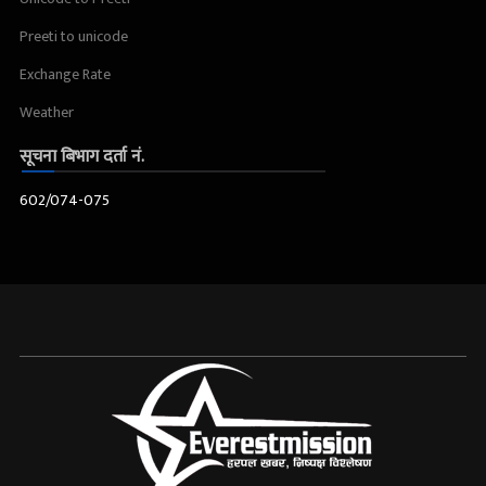
Preeti to unicode
Exchange Rate
Weather
सूचना बिभाग दर्ता नं.
602/074-075