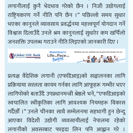
लगानीलाई कुनै भेदभाव गरेको छैन । निजी उद्योगलाई
राष्ट्रियकरण गर्ने नीति पनि छैन ।” पछिल्लो समय सुधार
भएका कानुनले व्यावसाय प्रवर्द्धनमा महत्त्वपूर्ण योगदान गर्ने
विश्वास दिलाउँदै उनले श्रम कानुनलाई सुधारेर कम खर्चिलो
जनशक्ति उपलब्ध गराउने नीति लिइएको जानकारी दिए ।
प्रत्यक्ष वैदेशिक लगानी (एफडिआइ)को सञ्चालनका लागि
प्रक्रियामा सरलता कायम गर्नका लागि आफूहरू गम्भीर भएर
लागिपरेको बताउँदै उपप्रधानमन्त्री श्रेष्ठले भने, “एफडिआइको
स्वचालित स्वीकृतिका लागि आवश्यक नियमहरू विकास
गर्दैछौँ ।” उनले चीनका साथै सम्मेलनमा सहभागी हुन छेन्दु
आएका विदेशी उद्योगी व्यवसायीलाई नेपालमा रहेको
लगानीको अवसरबाट फाइदा लिन पनि आह्वान गरे ।