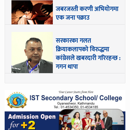
जबरजस्ती करणी अभियोगमा
एक जना पक्राउ
सरकारका गलत
क्रियाकलापको विरुद्धमा
कांग्रेसले खबरदारी गरिरहन्छ :
गगन थापा