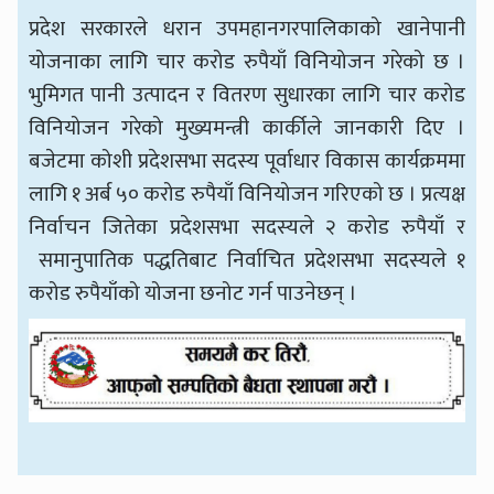
प्रदेश सरकारले धरान उपमहानगरपालिकाको खानेपानी
योजनाका लागि चार करोड रुपैयाँ विनियोजन गरेको छ ।
भुमिगत पानी उत्पादन र वितरण सुधारका लागि चार करोड
विनियोजन गरेको मुख्यमन्त्री कार्कीले जानकारी दिए ।
बजेटमा कोशी प्रदेशसभा सदस्य पूर्वाधार विकास कार्यक्रममा
लागि १ अर्ब ५० करोड रुपैयाँ विनियोजन गरिएको छ । प्रत्यक्ष
निर्वाचन जितेका प्रदेशसभा सदस्यले २ करोड रुपैयाँ र
समानुपातिक पद्धतिबाट निर्वाचित प्रदेशसभा सदस्यले १
करोड रुपैयाँको योजना छनोट गर्न पाउनेछन् ।