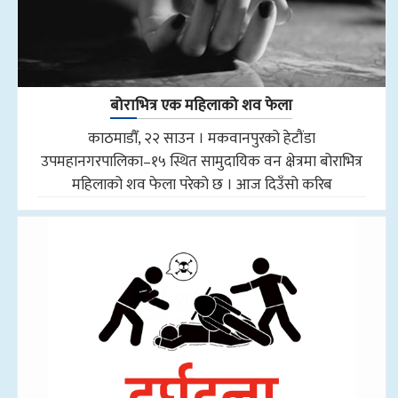
बोराभित्र एक महिलाको शव फेला
काठमाडौँ, २२ साउन । मकवानपुरको हेटौंडा
उपमहानगरपालिका–१५ स्थित सामुदायिक वन क्षेत्रमा बोराभित्र
महिलाको शव फेला परेको छ । आज दिउँसो करिब