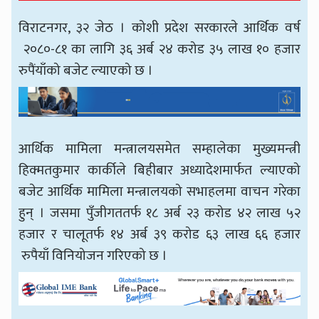
विराटनगर, ३२ जेठ । कोशी प्रदेश सरकारले आर्थिक वर्ष
२०८०-८१ का लागि ३६ अर्ब २४ करोड ३५ लाख १० हजार
रुपैंयाँको बजेट ल्याएको छ ।
आर्थिक मामिला मन्त्रालयसमेत सम्हालेका मुख्यमन्त्री
हिक्मतकुमार कार्कीले बिहीबार अध्यादेशमार्फत ल्याएको
बजेट आर्थिक मामिला मन्त्रालयको सभाहलमा वाचन गरेका
हुन् । जसमा पुँजीगततर्फ १८ अर्ब २३ करोड ४२ लाख ५२
हजार र चालूतर्फ १४ अर्ब ३९ करोड ६३ लाख ६६ हजार
रुपैयाँ विनियोजन गरिएको छ ।