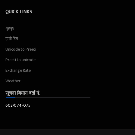
QUICK LINKS
गृहपृष्ठ
हाम्रो टिम
Unicode to Preeti
Preeti to unicode
Exchange Rate
Weather
सूचना बिभाग दर्ता नं.
602/074-075