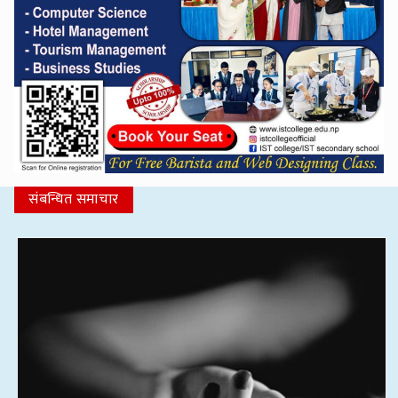
संबन्धित समाचार