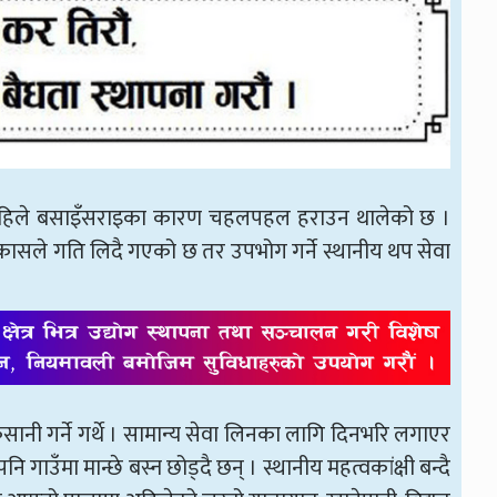
 अहिले बसाइँसराइका कारण चहलपहल हराउन थालेको छ ।
कासले गति लिदै गएको छ तर उपभोग गर्ने स्थानीय थप सेवा
िसानी गर्ने गर्थे । सामान्य सेवा लिनका लागि दिनभरि लगाएर
 गाउँमा मान्छे बस्न छोड्दै छन् । स्थानीय महत्वकांक्षी बन्दै