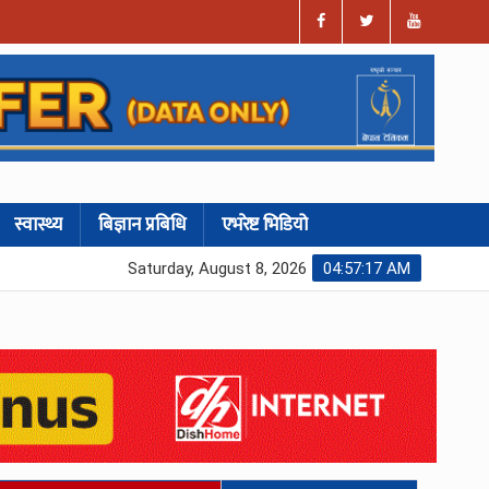
स्वास्थ्य
बिज्ञान प्रबिधि
एभरेष्ट भिडियो
Saturday, August 8, 2026
04:57:18 AM