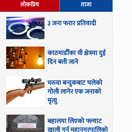
लोकप्रिय
ताजा
३ जना फरार प्रतिवादी
काठमाडौँका यी क्षेत्रमा दुई
दिन बत्ती जाने
भरुवा बन्दुकबाट चलेको
गोली लागेर एक जनाको
मृत्यु
बहालमा लिएको फ्ल्याट
खाली गर्न महानगरपालिको