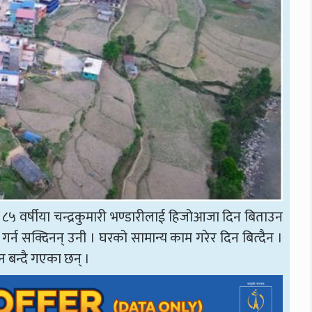
५ वर्षीया चन्द्रकुमारी भण्डारीलाई हिजोआजा दिन बिताउन
गर्न सक्दिनन् उनी । घरको सामान्य काम गरेर दिन बित्दैन ।
 बन्दै गएका छन् ।