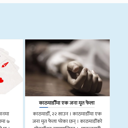
काठमाडौँमा एक जना मृत फेला
तवनमा
काठमाडौँ, २२ साउन । काठमाडौँमा एक
ामा ७
जना मृत फेला परेका छन् । काठमाडौँको