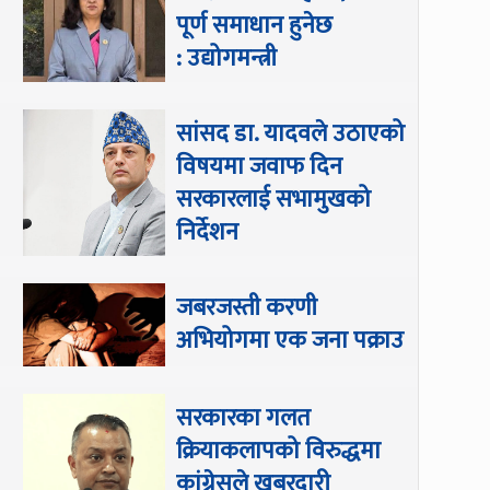
पूर्ण समाधान हुनेछ
: उद्योगमन्त्री
सांसद डा‍‍. यादवले उठाएको
विषयमा जवाफ दिन
सरकारलाई सभामुखको
निर्देशन
जबरजस्ती करणी
अभियोगमा एक जना पक्राउ
सरकारका गलत
क्रियाकलापको विरुद्धमा
कांग्रेसले खबरदारी