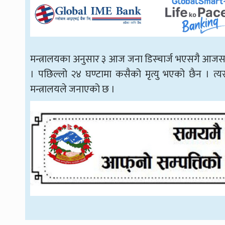
मन्त्रालयका अनुसार ३ आज जना डिस्चार्ज भएसगै आजसम
। पछिल्लो २४ घण्टामा कसैको मृत्यु भएको छैन । त्यस
मन्त्रालयले जनाएको छ ।