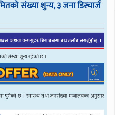
ितको संख्या शुन्य, ३ जना डिस्चार्ज
को संख्या शून्य रहेको छ ।
पुगेको छ । स्वास्थ्य तथा जनसंख्या मन्त्रालयका अनुसार