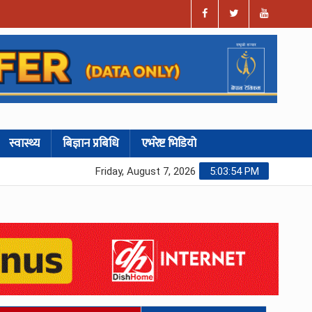
स्वास्थ्य
बिज्ञान प्रबिधि
एभरेष्ट भिडियो
Friday, August 7, 2026
5:03:55 PM