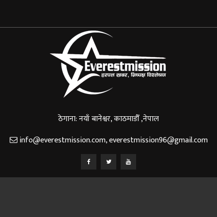
ठेगाना: नयाँ बानेश्वर, काठमाडौँ ,नेपाल
info@everestmission.com
,
everestmission96@gmail.com