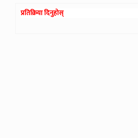
प्रतिक्रिया दिनुहोस्