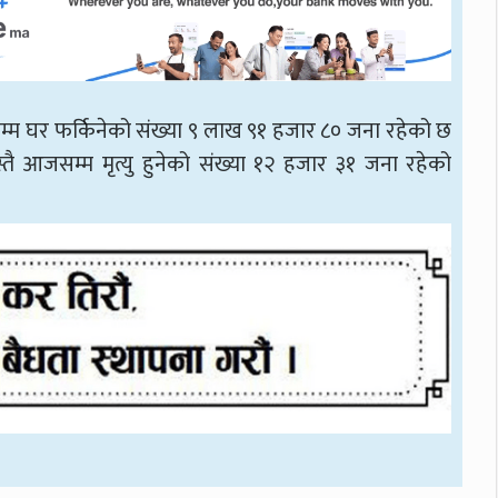
्म घर फर्किनेको संख्या ९ लाख ९१ हजार ८० जना रहेको छ
्तै आजसम्म मृत्यु हुनेको संख्या १२ हजार ३१ जना रहेको