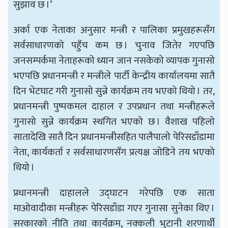
सुझाव छ ।’
अर्का एक नेताका अनुसार मन्त्री र पालिका प्रमुखहरूसँग
सर्वसाधारणको पहुँच कम छ । चुनाव जितेर गएपछि
जनसम्पर्कमा नेताहरूको ध्यान जान नसकेको व्यापक गुनासो
भएपछि प्रधानमन्त्री र मन्त्रीले पार्टी केन्द्रीय कार्यालयमा सातै
दिन भेटघाट गरी गुनासो सुन्ने कार्यक्रम तय भएको थियो । तर,
प्रधानमन्त्री पुष्पकमल दाहाल र उपप्रधान तथा मन्त्रीहरूले
गुनासो सुन्ने कार्यक्रम स्थगित भएको छ । वैशाख पहिलो
सातादेखि सातै दिन प्रधानमन्त्रीसहित पालैपालो पेरिसडाँडामा
नेता, कार्यकर्ता र सर्वसाधारणसँग प्रत्यक्ष जोडिने तय भएको
थियो ।
प्रधानमन्त्री दाहालले उद्घाटन गरेपछि एक साता
माओवादीका मन्त्रीहरू पेरिसडाँडा गएर गुनासा सुनेका थिए ।
सरकारको नीति तथा कार्यक्रम, नक्कली भुटानी शरणार्थी