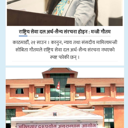
राष्ट्रिय सेवा दल अर्ध-सैन्य संरचना होइन : मन्त्री गौतम
काठमाडौँ, २१ साउन । कानुन, न्याय तथा संसदीय मामिलामन्त्री
सोबिता गौतमले राष्ट्रिय सेवा दल अर्ध-सैन्य संरचना नभएको
स्पष्ट पारेकी छन् ।