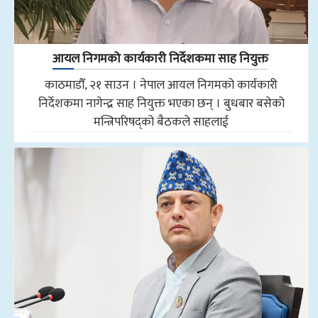
आयल निगमको कार्यकारी निर्देशकमा साह नियुक्त
काठमाडौँ, २१ साउन । नेपाल आयल निगमको कार्यकारी
निर्देशकमा नागेन्द्र साह नियुक्त भएका छन् । बुधबार बसेको
मन्त्रिपरिषद्को बैठकले साहलाई