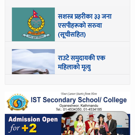
सशस्त्र प्रहरीका ३३ जना
एसपीहरूको सरुवा
(सूचीसहित)
राउटे समुदायकी एक
महिलाको मृत्यु