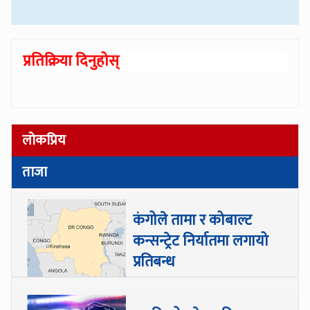
प्रतिक्रिया दिनुहोस्
लोकप्रिय
ताजा
कंगोले तामा र कोबाल्ट
कन्सन्ट्रेट निर्यातमा लगायो
प्रतिबन्ध