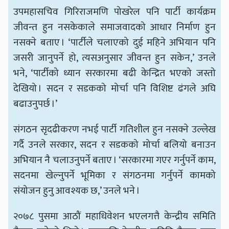
उपमहासचिव गिरिराजमणि पोखरेल पनि पार्टी कार्यक्रम
जीवन्त हुन नसकेकाले समाजवादको आधार निर्माण हुन
नसक्ने बताए । ‘पार्टीले चलाएको दुई महिने अभियान पनि
जसरी जानुपर्ने हो, त्यसअनुसार जीवन्त हुन सकेन,’ उनले
भने, ‘पार्टीको ध्यान सरकारमा बढी केन्द्रित भएको जस्तो
देखियो । सदन र सडकको मोर्चा पनि विशिष्ट ढंगले अघि
बढाउनुपर्छ ।’
संगठन सृदढीकरण नभई पार्टी गतिशील हुन नसक्ने उल्लेख
गर्दै उनले सरकार, सदन र सडकको मोर्चा बलियो बनाउन
अभियान नै चलाउनुपर्ने बताए । ‘सरकारमा गएर गर्नुपर्ने काम,
सदनमा खेल्नुपर्ने भूमिका र संगठनमा गर्नुपर्ने कामको
संयोजन हुनु आवश्यक छ,’ उनले भने ।
२०७८ पुसमा आठौं महाधिवेशन भएलगत्तै केन्द्रीय समिति