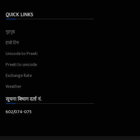
QUICK LINKS
गृहपृष्ठ
हाम्रो टिम
Unicode to Preeti
Preeti to unicode
Exchange Rate
Weather
सूचना बिभाग दर्ता नं.
602/074-075