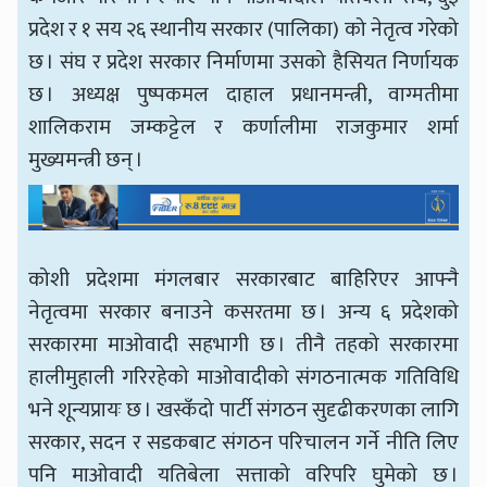
प्रदेश र १ सय २६ स्थानीय सरकार (पालिका) को नेतृत्व गरेको
छ । संघ र प्रदेश सरकार निर्माणमा उसको हैसियत निर्णायक
छ । अध्यक्ष पुष्पकमल दाहाल प्रधानमन्त्री, वाग्मतीमा
शालिकराम जम्कट्टेल र कर्णालीमा राजकुमार शर्मा
मुख्यमन्त्री छन् ।
कोशी प्रदेशमा मंगलबार सरकारबाट बाहिरिएर आफ्नै
नेतृत्वमा सरकार बनाउने कसरतमा छ । अन्य ६ प्रदेशको
सरकारमा माओवादी सहभागी छ । तीनै तहको सरकारमा
हालीमुहाली गरिरहेको माओवादीको संगठनात्मक गतिविधि
भने शून्यप्रायः छ । खस्कँदो पार्टी संगठन सुदृढीकरणका लागि
सरकार, सदन र सडकबाट संगठन परिचालन गर्ने नीति लिए
पनि माओवादी यतिबेला सत्ताको वरिपरि घुमेको छ ।