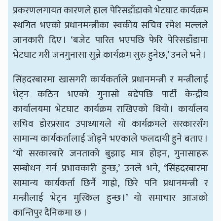
प्रकरणलगायत कारणले हाल पेरिसडाँडाको भेटघाट कार्यक्रम
स्थगित भएको प्रधानमन्त्रीका स्वकीय सचिव रमेश मल्लले
जानकारी दिए । ‘बजेट पारित भएपछि फेरि पेरिसडाँडामा
भेटघाट गरी जनगुनासा सुन्ने कार्यक्रम सुरु हुनेछ,’ उनले भने ।
सिंहदरबारमा खासगरी कार्यकर्ताले प्रधानमन्त्री र मन्त्रीलाई
भेट्न कठिन भएको गुनासो बढेपछि पार्टी केन्द्रीय
कार्यालयमा भेटघाट कार्यक्रम राखिएको थियो । कार्यालय
सचिव डोरप्रसाद उपाध्यायले यो कार्यक्रमले सरकारसँग
सामान्य कार्यकर्तालाई जोड्ने भएकाले फलदायी हुने बताए ।
‘यो सरकारबारे जनताको बुझाइ मात्र होइन, गुनासाहरू
सम्बोधन गर्न प्रभावकारी हुन्छ,’ उनले भने, ‘सिंहदरबारमा
सामान्य कार्यकर्ता छिर्नै गाह्रो, छिरे पनि प्रधानमन्त्री र
मन्त्रीलाई भेट्न मुस्किल हुन्छ ।’ यो समाचार आजको
कान्तिपुर दैनिकमा छ ।