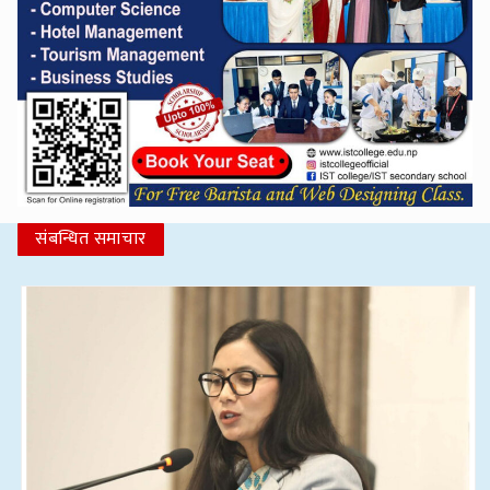
संबन्धित समाचार