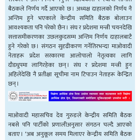
बैठकले निर्णय गर्दै आएको छ । अध्यक्ष दाहालको निर्णय नै
अन्तिम हुने भएकाले केन्द्रीय समिति बैठक बोलाउन
आवश्यकता पनि परेको छैन । संघ र प्रदेशमा मन्त्री चयनदेखि
सत्तासमीकरणका उछलकुदसम्म अन्तिम निर्णय दाहालबाटै
हुने गरेको छ । संगठन सुदृढीकरण गर्नेतिरभन्दा माओवादी
नेताहरू प्रदेश सरकारमा आलोपालो नेतृत्वका लागि
दौडधुपमा लागिरहेका छन् । संघ र प्रदेशमा मन्त्री हुन
अहिलेदेखि नै प्रतीक्षा सूचीमा नाम टिपाउन नेताहरू केन्द्रित
छन् ।
माओवादी महासचिव देव गुरुङले केन्द्रीय समिति बैठक
नबसे पनि पार्टीको प्रणालीअनुसार संगठन चल्दै आएको
बताए । ‘अब अनुकूल समय मिलाएर केन्द्रीय समिति बैठक