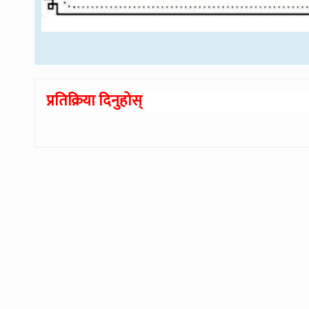
प्रतिक्रिया दिनुहोस्