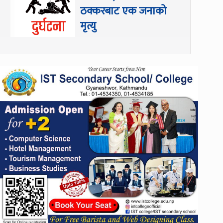
ठक्करबाट एक जनाको
मृत्यु