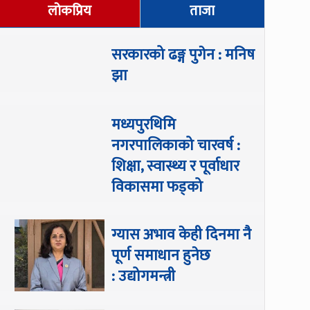
लोकप्रिय
ताजा
सरकारको ढङ्ग पुगेन : मनिष
झा
मध्यपुरथिमि
नगरपालिकाको चारवर्ष :
शिक्षा, स्वास्थ्य र पूर्वाधार
विकासमा फड्को
ग्यास अभाव केही दिनमा नै
पूर्ण समाधान हुनेछ
: उद्योगमन्त्री