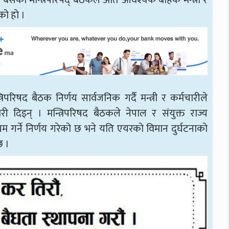
बसेको मन्त्रिपरिषद् बैठकले अति आवश्यक बाहेक मन्त्री र
को हो ।
त्रिपरिषद बैठक निर्णय सार्वजनिक गर्दै मन्त्री र कर्मचारीले
ी दिइन् । मन्त्रिपरिषद बैठकले नेपाल र संयुक्त राज्य
गर्ने निर्णय गरेको छ भने यति एयरको विमान दुर्घटनाको
छ ।