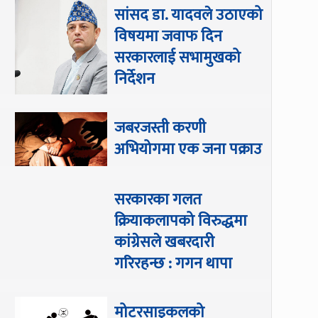
सांसद डा‍‍. यादवले उठाएको
विषयमा जवाफ दिन
सरकारलाई सभामुखको
निर्देशन
जबरजस्ती करणी
अभियोगमा एक जना पक्राउ
सरकारका गलत
क्रियाकलापको विरुद्धमा
कांग्रेसले खबरदारी
गरिरहन्छ : गगन थापा
मोटरसाइकलको