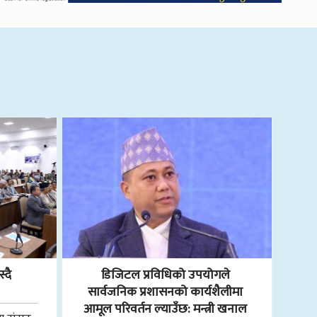
्दै
डिजिटल प्रविधिको उपयोगले
सार्वजनिक प्रशासनको कार्यशैलीमा
आमूल परिवर्तन ल्याउँछ: मन्त्री खनाल