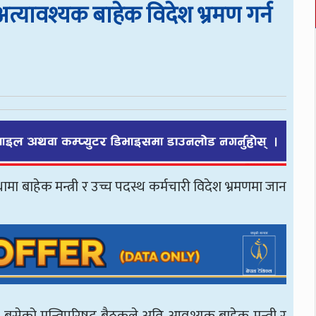
 अत्यावश्यक बाहेक विदेश भ्रमण गर्न
 बाहेक मन्त्री र उच्च पदस्थ कर्मचारी विदेश भ्रमणमा जान