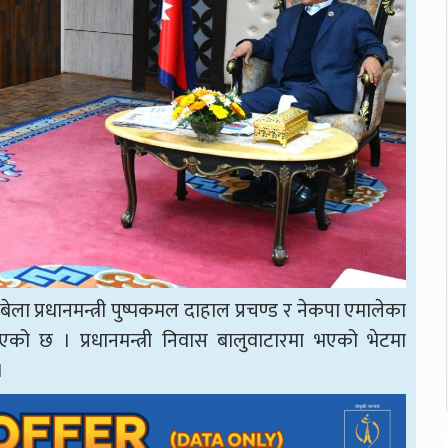
ला प्रधानमन्त्री पुष्पकमल दाहाल प्रचण्ड र नेकपा एमालेका
एको छ । प्रधानमन्त्री निवास बालुवाटारमा भएको भेटमा
।