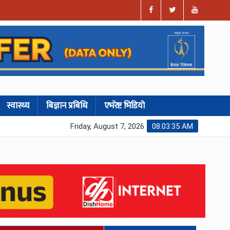
स्वास्थ्य
बिज्ञान प्रबिधि
एभरेष्ट भिडियो
Friday, August 7, 2026
08:03:36 AM