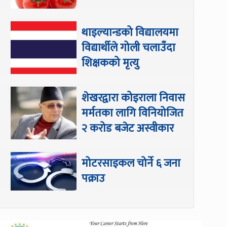
थाइल्यान्डको विद्यालयमा
विद्यार्थीले गोली चलाउँदा
शिक्षकको मृत्यु
शेखरद्वारा कोइराला निवास
मर्मतका लागि विनियोजित
२ करोड बजेट अस्वीकार
मोटरसाइकल चोर्ने ६ जना
पक्राउ