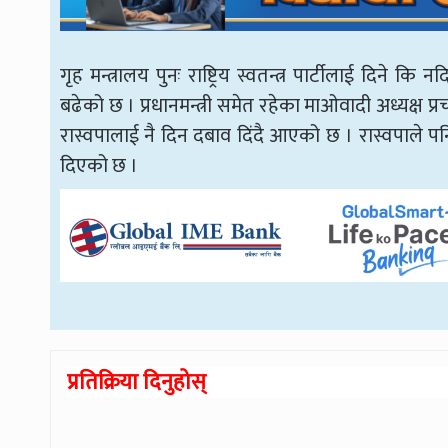
गृह मन्त्रालय पुनः राष्ट्रिय स्वतन्त्र पार्टीलाई दिने
बढेको छ । प्रधानमन्त्री समेत रहेका माओवादी अध्यक्ष प्र
रास्वपालाई नै दिन दबाव दिंदै आएको छ । रास्वपाले प
दिएको छ ।
प्रतिक्रिया दिनुहोस्