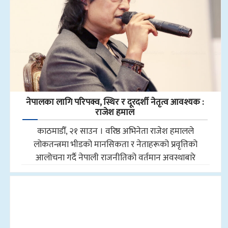
नेपालका लागि परिपक्व, स्थिर र दूरदर्शी नेतृत्व आवश्यक :
राजेश हमाल
काठमाडौँ, २१ साउन । वरिष्ठ अभिनेता राजेश हमालले
लोकतन्त्रमा भीडको मानसिकता र नेताहरूको प्रवृत्तिको
आलोचना गर्दै नेपाली राजनीतिको वर्तमान अवस्थाबारे