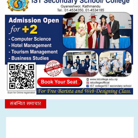
संबन्धित समाचार