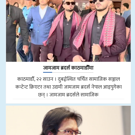
जामजाम ब्रदर्स काठमाडौँमा
काठमाडौँ, २२ साउन । दुबईस्थित चर्चित सामाजिक सञ्जाल
कन्टेन्ट क्रिएटर तथा उद्यमी जामजाम ब्रदर्स नेपाल आइपुगेका
छन् । जामजाम ब्रदर्सले सामाजिक