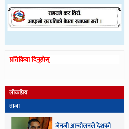
प्रतिक्रिया दिनुहोस्
लोकप्रिय
ताजा
जेनजी आन्दोलनले देशको