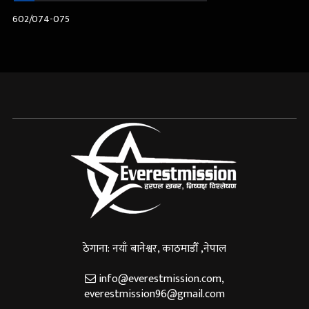
602/074-075
ठेगाना: नयाँ बानेश्वर, काठमाडौँ ,नेपाल
info@everestmission.com
,
everestmission96@gmail.com