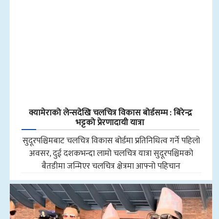
क्यामेराको लेन्सदेखि चलचित्र विकास बोर्डसम्म : बिरेन्द्र
भट्टको प्रेरणादायी यात्रा
सुदूरपश्चिमबाट चलचित्र विकास बोर्डमा प्रतिनिधित्व गर्ने पहिलो
अवसर, दुई दशकभन्दा लामो चलचित्र यात्रा सुदूरपश्चिमको
बैतडीमा जन्मिएर चलचित्र क्षेत्रमा आफ्नो पहिचान