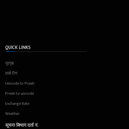
QUICK LINKS
गृहपृष्ठ
हाम्रो टिम
Unicode to Preeti
Preeti to unicode
Exchange Rate
Weather
सूचना बिभाग दर्ता नं.