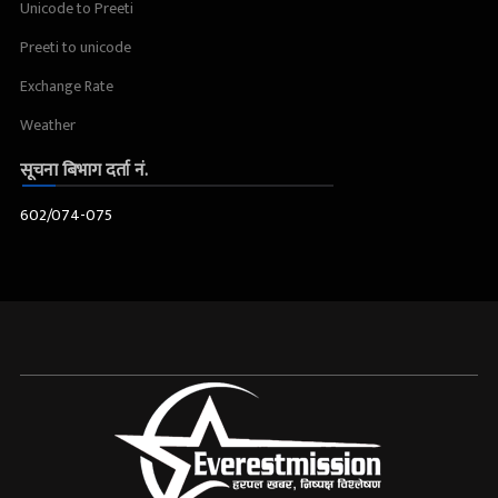
Unicode to Preeti
Preeti to unicode
Exchange Rate
Weather
सूचना बिभाग दर्ता नं.
602/074-075