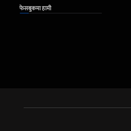
फेसबुकमा हामी