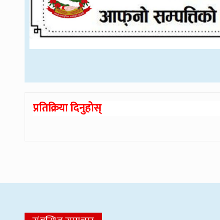
प्रतिक्रिया दिनुहोस्