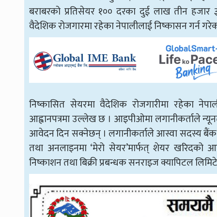
बराबरको प्रतिसेयर १०० दरका दुई लाख तीन हजार ३८
वैदेशिक रोजगारमा रहेका नेपालीलाई निष्कासन गर्न गरे
निष्कासित सेयरमा वैदेशिक रोजगारीमा रहेका नेपाल
आह्वानपत्रमा उल्लेख छ । आइपीओमा लगानीकर्ताले न्य
आवेदन दिन सक्नेछन् । लगानीकर्ताले आस्वा सदस्य बैं
तथा अनलाइनमा ‘मेरो सेयर’मार्फत् शेयर खरिदको 
निष्काशन तथा बिक्री प्रबन्धक सनराइज क्यापिटल लिमिट