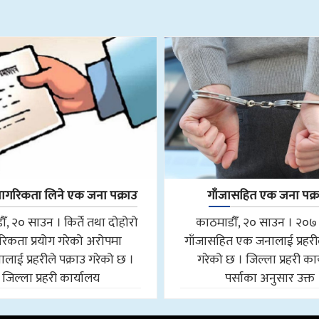
नागरिकता लिने एक जना पक्राउ
गाँजासहित एक जना पक्
ँ, २० साउन । किर्ते तथा दोहोरो
काठमाडौँ, २० साउन । २०७
रिकता प्रयोग गरेको अरोपमा
गाँजासहित एक जनालाई प्रहरील
ाई प्रहरीले पक्राउ गरेको छ ।
गरेको छ । जिल्ला प्रहरी का
जिल्ला प्रहरी कार्यालय
पर्साका अनुसार उक्त