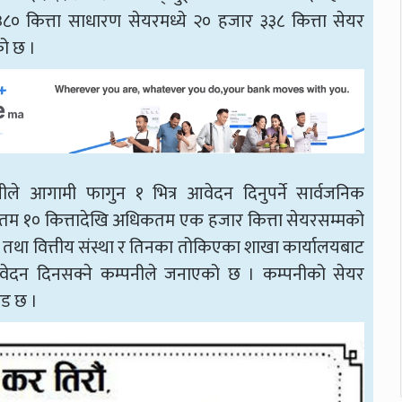
० कित्ता साधारण सेयरमध्ये २० हजार ३३८ कित्ता सेयर
को छ ।
ीले आगामी फागुन १ भित्र आवेदन दिनुपर्ने सार्वजनिक
ूनतम १० कित्तादेखि अधिकतम एक हजार कित्ता सेयरसम्मको
क तथा वित्तीय संस्था र तिनका तोकिएका शाखा कार्यालयबाट
आवेदन दिनसक्ने कम्पनीले जनाएको छ । कम्पनीको सेयर
ेड छ ।