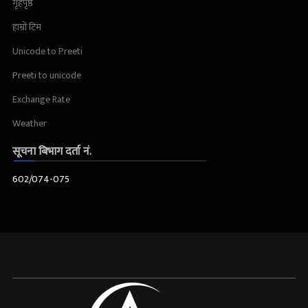
गृहपृष्ठ
हाम्रो टिम
Unicode to Preeti
Preeti to unicode
Exchange Rate
Weather
सूचना बिभाग दर्ता नं.
602/074-075