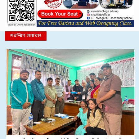
संबन्धित समाचार