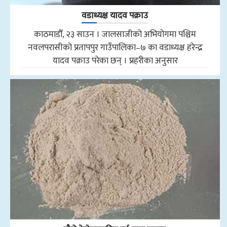
वडाध्यक्ष यादव पक्राउ
काठमाडौँ, २३ साउन । जालसाजीको अभियोगमा पश्चिम
नवलपरासीको प्रतापपुर गाउँपालिका–७ का वडाध्यक्ष हरेन्द्र
यादव पक्राउ परेका छन् । प्रहरीका अनुसार