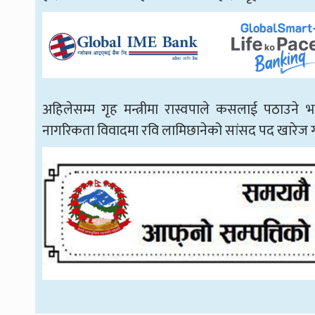
अहिलेसम्म गृह मन्त्रीमा रास्वपाले कसलाई पठाउने
नागरिकता विवादमा रवि लामिछानेको सांसद पद खारेज गरेस