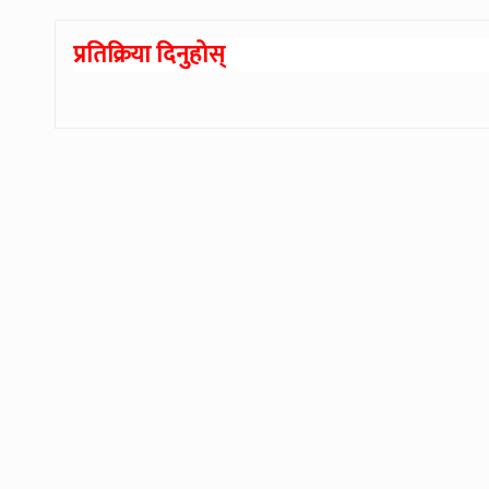
प्रतिक्रिया दिनुहोस्