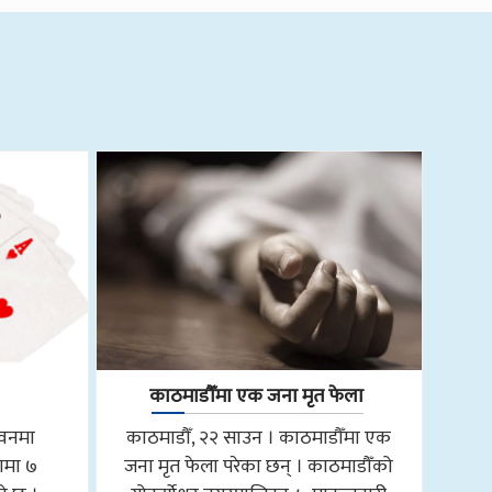
काठमाडौँमा एक जना मृत फेला
तवनमा
काठमाडौँ, २२ साउन । काठमाडौँमा एक
ामा ७
जना मृत फेला परेका छन् । काठमाडौँको