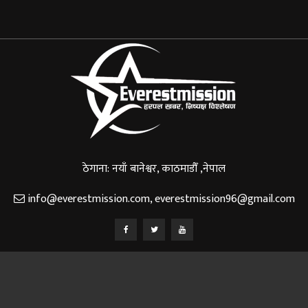
ठेगाना: नयाँ बानेश्वर, काठमाडौँ ,नेपाल
info@everestmission.com
,
everestmission96@gmail.com