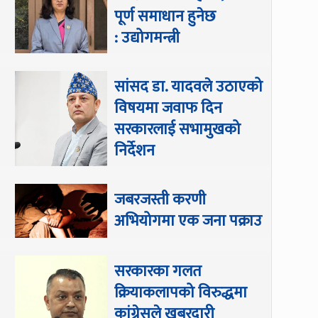
पूर्ण समाधान हुनेछ
: उद्योगमन्त्री
सांसद डा‍‍. यादवले उठाएको
विषयमा जवाफ दिन
सरकारलाई सभामुखको
निर्देशन
जबरजस्ती करणी
अभियोगमा एक जना पक्राउ
सरकारका गलत
क्रियाकलापको विरुद्धमा
कांग्रेसले खबरदारी