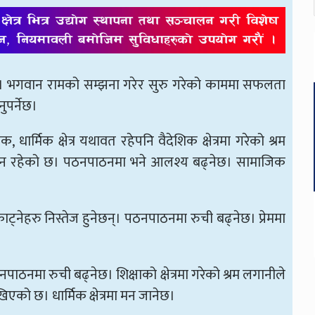
 जानेछ। भगवान रामको सम्झना गरेर सुरु गरेको काममा सफलता
ुपर्नेछ।
ार्मिक क्षेत्र यथावत रहेपनि वैदेशिक क्षेत्रमा गरेको श्रम
ने दिन रहेको छ। पठनपाठनमा भने आलश्य बढ्नेछ। सामाजिक
 काट्नेहरु निस्तेज हुनेछन्। पठनपाठनमा रुची बढ्नेछ। प्रेममा
ाठनमा रुची बढ्नेछ। शिक्षाको क्षेत्रमा गरेको श्रम लगानीले
खिएको छ। धार्मिक क्षेत्रमा मन जानेछ।