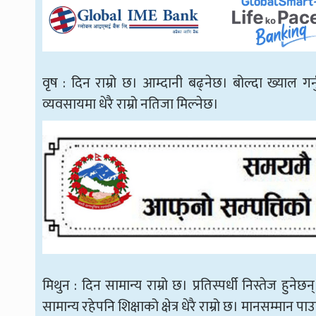
वृष : दिन राम्रो छ। आम्दानी बढ्नेछ। बोल्दा ख्याल गर्न
व्यवसायमा धेरै राम्रो नतिजा मिल्नेछ।
मिथुन : दिन सामान्य राम्रो छ। प्रतिस्पर्धी निस्तेज हुने
सामान्य रहेपनि शिक्षाको क्षेत्र धेरै राम्रो छ। मानसम्मान 