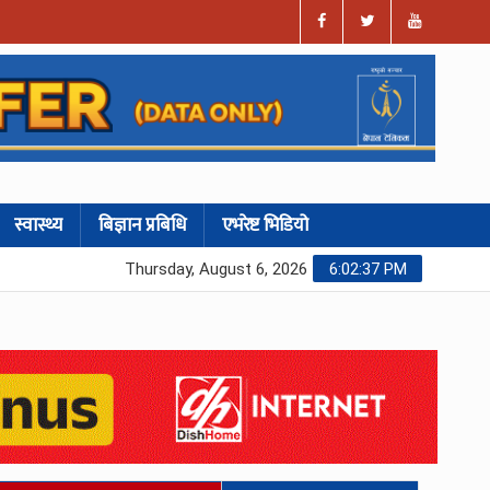
स्वास्थ्य
बिज्ञान प्रबिधि
एभरेष्ट भिडियो
Thursday, August 6, 2026
6:02:38 PM