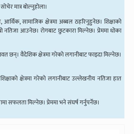
सोचेर मात्र बोल्नुहोला।
आर्थिक, सामाजिक क्षेत्रमा अब्बल ठहरिनुहुनेछ। शिक्षाको
ाम्रो नतिजा आउनेछ। रोगबाट छुटकारा मिल्नेछ। प्रेममा धोका
थावत छन्। वैदेशिक क्षेत्रमा गरेको लगानीबाट फाइदा मिल्नेछ।
शिक्षाको क्षेत्रमा गरेको लगानीबाट उल्लेखनीय नतिजा हात
ा सफलता मिल्नेछ। प्रेममा भने संघर्ष गर्नुपर्नेछ।