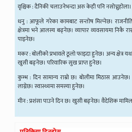
वृश्चिक : दैनिकी चलाउनेभन्दा अरु केही पनि नसोच्नुहोला। 
धनु : आफूले गरेका कामबाट सन्तोष मिल्नेछ। राजनीति, 
क्षेत्रमा भने आलस्य बढ्नेछ। व्यापार व्यवसायमा निकै र
पाइनेछ।
मकर : बोलीको प्रभावले ठूलो फाइदा हुनेछ। अन्य क्षेत्र य
खुसी बढ्नेछ। परिवारिक सुख प्राप्त हुनेछ।
कुम्भ : दिन सामान्य राम्रो छ। बोलीमा मिठास आउनेछ। 
लाग्नेछ। स्वास्थ्यमा समस्या हुनेछ।
मीन : प्रशंसा पाउने दिन छ। खुसी बढ्नेछ। वैदेशिक मामिलाम