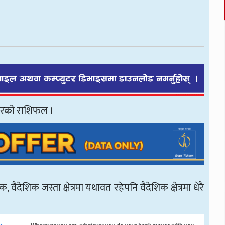
ारको राशिफल ।
 वैदेशिक जस्ता क्षेत्रमा यथावत रहेपनि वैदेशिक क्षेत्रमा धेरै