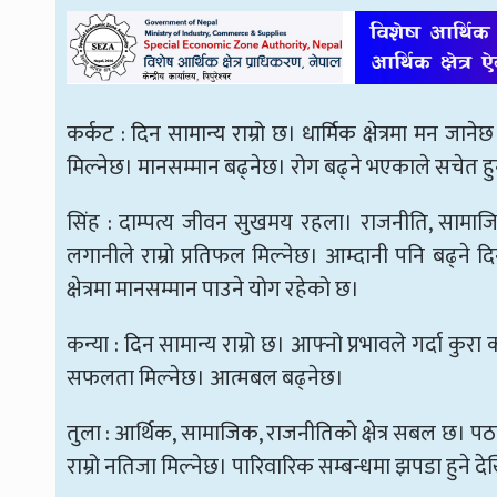
कर्कट : दिन सामान्य राम्रो छ। धार्मिक क्षेत्रमा मन
मिल्नेछ। मानसम्मान बढ्नेछ। रोग बढ्ने भएकाले सचेत हुन
सिंह : दाम्पत्य जीवन सुखमय रहला। राजनीति, सामाजिक, ध
लगानीले राम्रो प्रतिफल मिल्नेछ। आम्दानी पनि बढ्
क्षेत्रमा मानसम्मान पाउने योग रहेको छ।
कन्या : दिन सामान्य राम्रो छ। आफ्नो प्रभावले गर्दा कुरा
सफलता मिल्नेछ। आत्मबल बढ्नेछ।
तुला : आर्थिक, सामाजिक, राजनीतिको क्षेत्र सबल छ। पठनप
राम्रो नतिजा मिल्नेछ। पारिवारिक सम्बन्धमा झपडा हुने दे