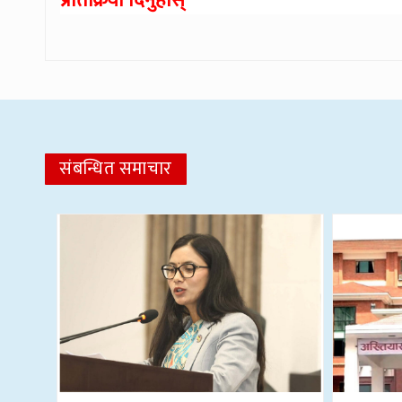
प्रतिक्रिया दिनुहोस्
संबन्धित समाचार