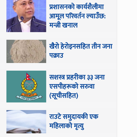
प्रशासनको कार्यशैलीमा
आमूल परिवर्तन ल्याउँछ:
मन्त्री खनाल
खैरो हेरोइनसहित तीन जना
पक्राउ
सशस्त्र प्रहरीका ३३ जना
एसपीहरूको सरुवा
(सूचीसहित)
राउटे समुदायकी एक
महिलाको मृत्यु