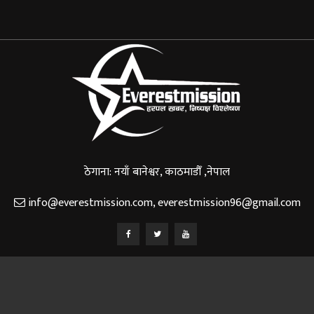
ठेगाना: नयाँ बानेश्वर, काठमाडौँ ,नेपाल
info@everestmission.com
,
everestmission96@gmail.com