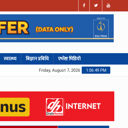
स्वास्थ्य
बिज्ञान प्रबिधि
एभरेष्ट भिडियो
Friday, August 7, 2026
1:06:50 PM