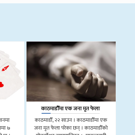
काठमाडौँमा एक जना मृत फेला
तवनमा
काठमाडौँ, २२ साउन । काठमाडौँमा एक
ामा ७
जना मृत फेला परेका छन् । काठमाडौँको