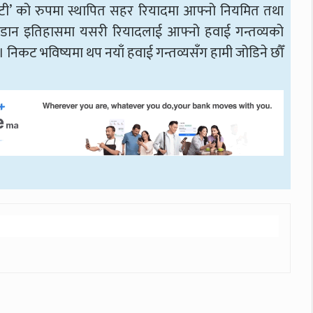
टी’ को रुपमा स्थापित सहर रियादमा आफ्नो नियमित तथा
उडान इतिहासमा यसरी रियादलाई आफ्नो हवाई गन्तव्यको
 । निकट भविष्यमा थप नयाँ हवाई गन्तव्यसँग हामी जोडिने छौँ