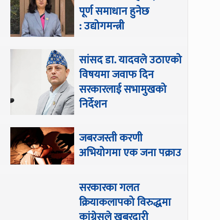
पूर्ण समाधान हुनेछ
: उद्योगमन्त्री
सांसद डा‍‍. यादवले उठाएको
विषयमा जवाफ दिन
सरकारलाई सभामुखको
निर्देशन
जबरजस्ती करणी
अभियोगमा एक जना पक्राउ
सरकारका गलत
क्रियाकलापको विरुद्धमा
कांग्रेसले खबरदारी