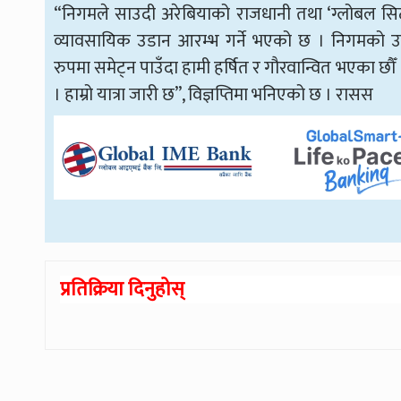
“निगमले साउदी अरेबियाको राजधानी तथा ‘ग्लोबल सि
व्यावसायिक उडान आरम्भ गर्ने भएको छ । निगमको 
रुपमा समेट्न पाउँदा हामी हर्षित र गौरवान्वित भएका छौँ
। हाम्रो यात्रा जारी छ”, विज्ञप्तिमा भनिएको छ । रासस
प्रतिक्रिया दिनुहोस्