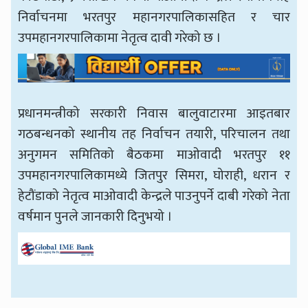
निर्वाचनमा भरतपुर महानगरपालिकासहित र चार
उपमहानगरपालिकामा नेतृत्व दावी गरेको छ ।
प्रधानमन्त्रीको सरकारी निवास बालुवाटारमा आइतबार
गठबन्धनको स्थानीय तह निर्वाचन तयारी, परिचालन तथा
अनुगमन समितिको बैठकमा माओवादी भरतपुर ११
उपमहानगरपालिकामध्ये जितपुर सिमरा, घोराही, धरान र
हेटौंडाको नेतृत्व माओवादी केन्द्रले पाउनुपर्ने दाबी गरेको नेता
वर्षमान पुनले जानकारी दिनुभयो ।