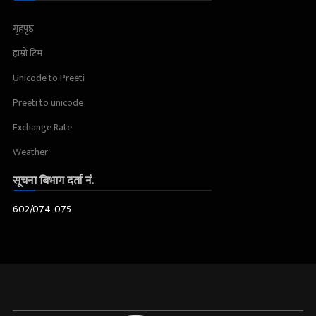
गृहपृष्ठ
हाम्रो टिम
Unicode to Preeti
Preeti to unicode
Exchange Rate
Weather
सूचना बिभाग दर्ता नं.
602/074-075