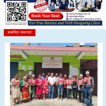
संबन्धित समाचार