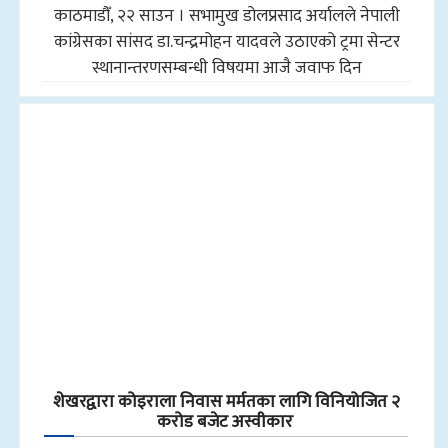
काठमाडौँ, २२ साउन । सभामुख डोलप्रसाद अर्यालले नेपाली
कांग्रेसका सांसद डा.चन्द्रमोहन यादवले उठाएको ट्रमा सेन्टर
स्थानान्तरणसम्बन्धी विषयमा आजै जवाफ दिन
शेखरद्वारा कोइराला निवास मर्मतका लागि विनियोजित २
करोड बजेट अस्वीकार