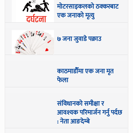
मोटरसाइकलको ठक्करबाट
एक जनाको मृत्यु
७ जना जुवाडे पक्राउ
काठमाडौँमा एक जना मृत
फेला
संविधानको समीक्षा र
आवश्यक परिमार्जन गर्नु पर्दछ
: नेता आङदेम्बे