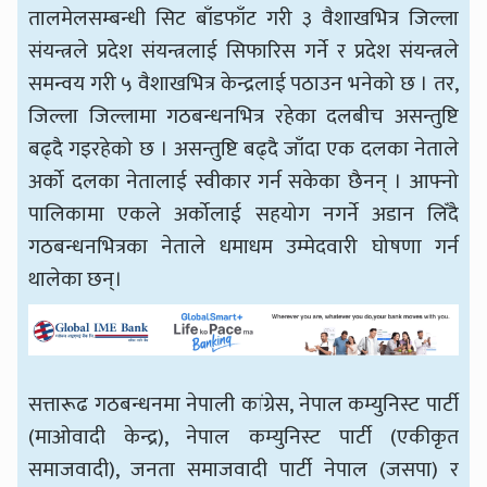
तालमेलसम्बन्धी सिट बाँडफाँट गरी ३ वैशाखभित्र जिल्ला
संयन्त्रले प्रदेश संयन्त्रलाई सिफारिस गर्ने र प्रदेश संयन्त्रले
समन्वय गरी ५ वैशाखभित्र केन्द्रलाई पठाउन भनेको छ । तर,
जिल्ला जिल्लामा गठबन्धनभित्र रहेका दलबीच असन्तुष्टि
बढ्दै गइरहेको छ । असन्तुष्टि बढ्दै जाँदा एक दलका नेताले
अर्को दलका नेतालाई स्वीकार गर्न सकेका छैनन् । आफ्नो
पालिकामा एकले अर्कोलाई सहयोग नगर्ने अडान लिँदै
गठबन्धनभित्रका नेताले धमाधम उम्मेदवारी घोषणा गर्न
थालेका छन्।
सत्तारूढ गठबन्धनमा नेपाली कांग्रेस, नेपाल कम्युनिस्ट पार्टी
(माओवादी केन्द्र), नेपाल कम्युनिस्ट पार्टी (एकीकृत
समाजवादी), जनता समाजवादी पार्टी नेपाल (जसपा) र