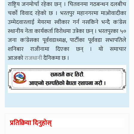
राष्ट्रिय जनमोर्चा रहेका छन् । चितवनमा गठबन्धन दलबीच
चर्को विवाद रहेको छ । भरतपुर महानगरमा माओवादीका
उम्मेदवारलाई मेयरमा स्वीकार गर्न नसकिने भन्दै कांग्रेस
स्थानीय नेता कार्यकर्ता विरोधमा उत्रेका छन् । भरतपुरका ५०
जना कांग्रेसका पूर्ववडाध्यक्ष, पार्टीका पूर्ववडा सभापतिले
शनिबार राजीनामा दिएका छन् । यो समाचार
आजको
राजधानी
दैनिकमा छ ।
प्रतिक्रिया दिनुहोस्