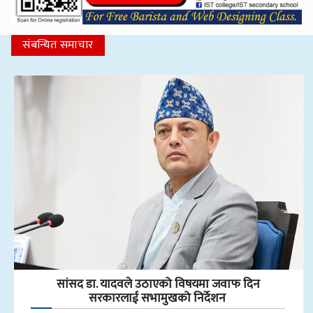
संबन्धित समाचार
सांसद डा‍‍. यादवले उठाएको विषयमा जवाफ दिन
सरकारलाई सभामुखको निर्देशन