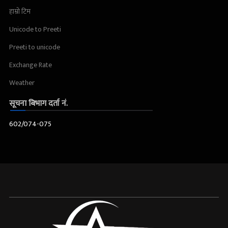
हाम्रो टिम
Unicode to Preeti
Preeti to unicode
Exchange Rate
Weather
सूचना बिभाग दर्ता नं.
602/074-075