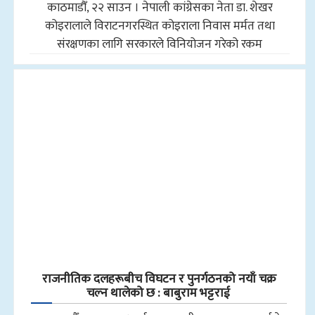
काठमाडौँ, २२ साउन । नेपाली कांग्रेसका नेता डा. शेखर
कोइरालाले विराटनगरस्थित कोइराला निवास मर्मत तथा
संरक्षणका लागि सरकारले विनियोजन गरेको रकम
राजनीतिक दलहरूबीच विघटन र पुनर्गठनको नयाँ चक्र
चल्न थालेको छ : बाबुराम भट्टराई