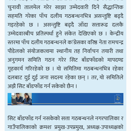
चुनावी तालमेल गरेर साझा उम्मेदवारी दिने सैद्धान्तिक
सहमति गरेका पाँच दलीय गठबन्धनभित्र असन्तुष्टि बढ्दै
गइरहेको छ । असन्तुष्टि बढ्दै जाँदा सत्तारूढ दलकै
उम्मेदवारबीच प्रतिस्पर्धा हुने संकेत देखिएको छ । केन्द्रीय
स्तरमा पाँच दलीय गठबन्धनले कांग्रेसका वरिष्ठ नेता रामचन्द्र
पौडेलको संयोजकत्वमा स्थानीय तह निर्वाचन तयारी तथा
अनुगमन समिति गठन गरेर सिट बाँडफाँडको मापदण्ड
गृहकार्य गरिरहेको छ । यो समितिमा गठबन्धनभित्र रहेका
दलबाट दुई दुई जना सदस्य रहेका छन् । तर, यो समितिले
अझै सिट बाँडफाँड गर्न सकेको छैन ।
सिट बाँडफाँड गर्न नसकेको सत्ता गठबन्धनले नगरपालिका र
गाउँपालिकाको क्रमशः प्रमुख-उपप्रमुख, अध्यक्ष-उपाध्यक्षको