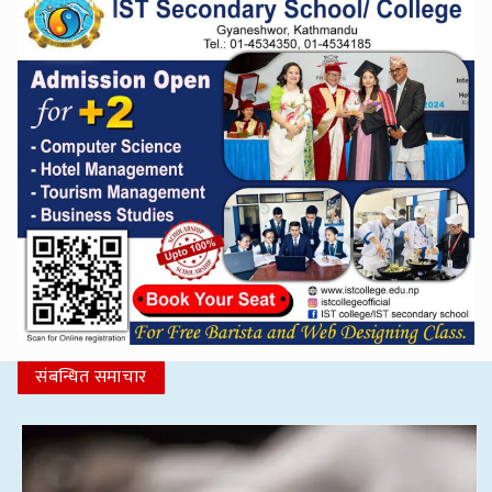
संबन्धित समाचार