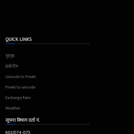
QUICK LINKS
गृहपृष्ठ
हाम्रो टिम
Unicode to Preeti
Preeti to unicode
Exchange Rate
Weather
सूचना बिभाग दर्ता नं.
602/074-075