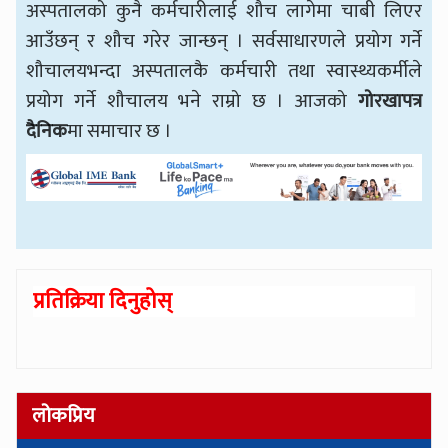
अस्पतालको कुनै कर्मचारीलाई शौच लागेमा चाबी लिएर
आउँछन् र शौच गरेर जान्छन् । सर्वसाधारणले प्रयोग गर्ने
शौचालयभन्दा अस्पतालकै कर्मचारी तथा स्वास्थ्यकर्मीले
प्रयोग गर्ने शौचालय भने राम्रो छ । आजको
गोरखापत्र
दैनिक
मा समाचार छ ।
प्रतिक्रिया दिनुहोस्
लोकप्रिय