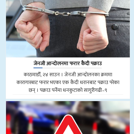
जेनजी आन्दोलनमा फरार कैदी पक्राउ
काठमाडौँ, २४ साउन । जेनजी आन्दोलनका क्रममा
कारागारबाट फरार भएका एक कैदी धरानबाट पक्राउ परेका
छन् । पक्राउ पर्नेमा धनकुटाको सागुरीगढी–९