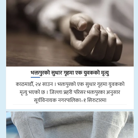
भक्तपुरको सुधार गृहमा एक युवकको मृत्यु
काठमाडौँ, २४ साउन । भक्तपुरको एक सुधार गृहमा युवकको
मृत्यु भएको छ । जिल्ला प्रहरी परिसर भक्तपुरका अनुसार
सूर्यविनायक नगरपालिका–१ सिरुटारमा