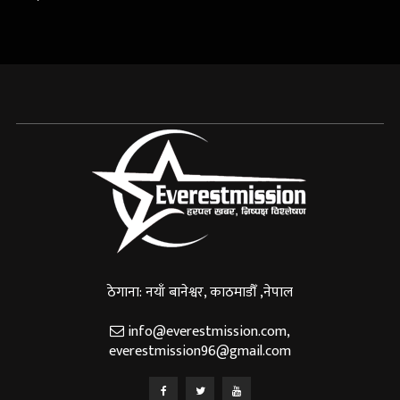
ठेगाना: नयाँ बानेश्वर, काठमाडौँ ,नेपाल
info@everestmission.com
,
everestmission96@gmail.com