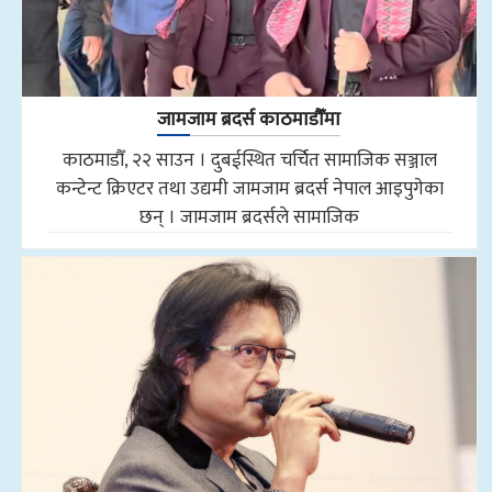
जामजाम ब्रदर्स काठमाडौँमा
काठमाडौँ, २२ साउन । दुबईस्थित चर्चित सामाजिक सञ्जाल
कन्टेन्ट क्रिएटर तथा उद्यमी जामजाम ब्रदर्स नेपाल आइपुगेका
छन् । जामजाम ब्रदर्सले सामाजिक