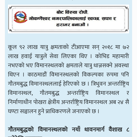
कूल ९२ लाख यात्रु क्षमताको टीआएमा सन् २०१८ मा ७२
लाख हवाई यात्रुले सेवा लिएका थिए । कोभिड महामारी
नभएको भए विमानस्थलको क्षमताले यात्रु धान्नसक्ने अवस्था
थिएन । काठमाडौं विमानस्थलको विकल्पका रुपमा पनि
गौतमबुद्ध विमानस्थललाई हेरिएको छ । त्रिभुवन अन्तर्राष्ट्रिय
विमानस्थल, गौतमबुद्ध अन्तर्राष्ट्रिय विमानस्थल र
निर्माणाधीन पोखरा क्षेत्रीय अन्तर्राष्ट्रिय विमानस्थल अब २४ सै
घण्टा सञ्चालन हुने प्राधिकरणले जनाएको छ ।
गौतमबुद्धको विमानस्थलको नयाँ धावनमार्ग वैशाख ८