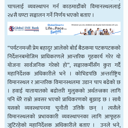
चापलाई व्यवस्थापन गर्न काठमाडौंको विमानस्थललाई
२४सै घण्टा सञ्चालन गर्ने निर्णय भएको बताए ।
“पर्यटनमन्त्री प्रेम बहादुर आलेको बोर्ड बैठकमा पटकपटकको
निर्देशनबमोजिम प्राधिकरणले आन्तरिक गृहकार्य गरेर यो
योजना सार्वजनिक गरेको हो”, सञ्चारकर्मीसँग कुरा गर्दै
महानिर्देशक अधिकारीले भने । कोभिडपछि अन्तर्राष्ट्रिय
विमानस्थल र आन्तरिक विमानस्थलमा उडान चाप बढेको छ
। हवाई यातायातको बढोत्तरी मुलुकको अर्थतन्त्रका लागि
पनि धेरै राम्रो अवसर भएको प्राधिकरणको बुझाइ छ । साथै
यसको व्यवस्थापनमा चुनौती उत्तिकै छन् । त्यसैले
विमानस्थलको प्रभावकारी व्यवस्थापनका लागि आफूहरु
जुटिरहेको महानिर्देशक अधिकारीले बताए । उनले भने,