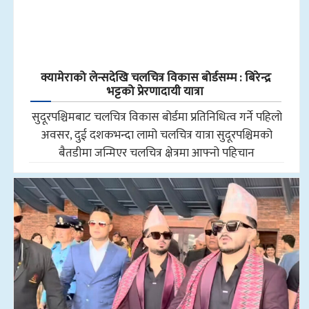
क्यामेराको लेन्सदेखि चलचित्र विकास बोर्डसम्म : बिरेन्द्र
भट्टको प्रेरणादायी यात्रा
सुदूरपश्चिमबाट चलचित्र विकास बोर्डमा प्रतिनिधित्व गर्ने पहिलो
अवसर, दुई दशकभन्दा लामो चलचित्र यात्रा सुदूरपश्चिमको
बैतडीमा जन्मिएर चलचित्र क्षेत्रमा आफ्नो पहिचान