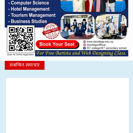
संबन्धित समाचार