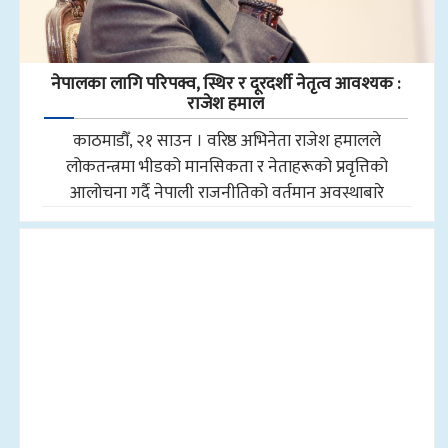
नेपालका लागि परिपक्व, स्थिर र दूरदर्शी नेतृत्व आवश्यक :
राजेश हमाल
काठमाडौँ, २१ साउन । वरिष्ठ अभिनेता राजेश हमालले
लोकतन्त्रमा भीडको मानसिकता र नेताहरूको प्रवृत्तिको
आलोचना गर्दै नेपाली राजनीतिको वर्तमान अवस्थाबारे