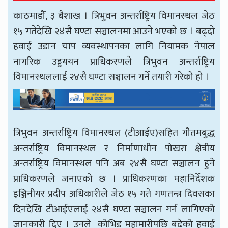
काठमाडौँ, ३ बैशाख । त्रिभुवन अन्तर्राष्ट्रिय विमानस्थल जेठ
१५ गतेदेखि २४सै घण्टा सञ्चालनमा आउने भएको छ । बढ्दो
हवाई उडान चाप व्यवस्थापनका लागि नियामक नेपाल
नागरिक उड्डययन प्राधिकरणले त्रिभुवन अन्तर्राष्ट्रिय
विमानस्थललाई २४सै घण्टा सञ्चालन गर्ने तयारी गरेको हो ।
त्रिभुवन अन्तर्राष्ट्रिय विमानस्थल (टीआईए)सहित गौतमबुद्ध
अन्तर्राष्ट्रिय विमानस्थल र निर्माणाधीन पोखरा क्षेत्रीय
अन्तर्राष्ट्रिय विमानस्थल पनि अब २४सै घण्टा सञ्चालन हुने
प्राधिकरणले जनाएको छ । प्राधिकरणका महानिर्देशक
इञ्जिनीयर प्रदीप अधिकारीले जेठ १५ गते गणतन्त्र दिवसका
दिनदेखि टीआईएलाई २४सै घण्टा सञ्चालन गर्न लागिएको
जानकारी दिए । उनले कोभिड महामारीपछि बढेको हवाई