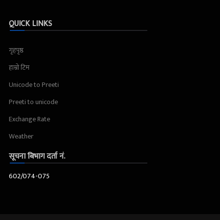
QUICK LINKS
गृहपृष्ठ
हाम्रो टिम
Unicode to Preeti
Preeti to unicode
Exchange Rate
Weather
सूचना बिभाग दर्ता नं.
602/074-075