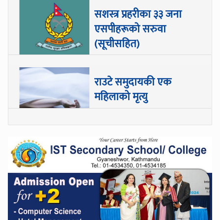
सशस्त्र प्रहरीका ३३ जना
एसपीहरूको सरुवा
(सूचीसहित)
राउटे समुदायकी एक
महिलाको मृत्यु