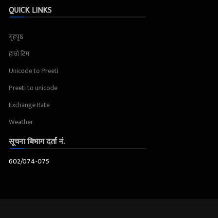
QUICK LINKS
गृहपृष्ठ
हाम्रो टिम
Unicode to Preeti
Preeti to unicode
Exchange Rate
Weather
सूचना बिभाग दर्ता नं.
602/074-075