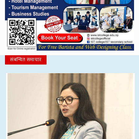
संबन्धित समाचार