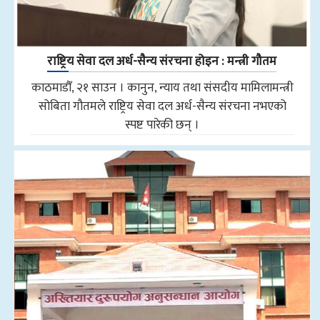
राष्ट्रिय सेवा दल अर्ध-सैन्य संरचना होइन : मन्त्री गौतम
काठमाडौँ, २१ साउन । कानुन, न्याय तथा संसदीय मामिलामन्त्री
सोबिता गौतमले राष्ट्रिय सेवा दल अर्ध-सैन्य संरचना नभएको
स्पष्ट पारेकी छन् ।