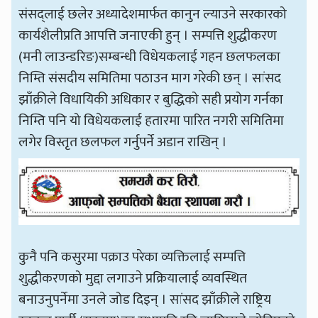
संसद्लाई छलेर अध्यादेशमार्फत कानुन ल्याउने सरकारको
कार्यशैलीप्रति आपत्ति जनाएकी हुन् । सम्पत्ति शुद्धीकरण
(मनी लाउन्डरिङ)सम्बन्धी विधेयकलाई गहन छलफलका
निम्ति संसदीय समितिमा पठाउन माग गरेकी छन् । सांसद
झाँक्रीले विधायिकी अधिकार र बुद्धिको सही प्रयोग गर्नका
निम्ति पनि यो विधेयकलाई हतारमा पारित नगरी समितिमा
लगेर विस्तृत छलफल गर्नुपर्ने अडान राखिन् ।
कुनै पनि कसुरमा पक्राउ परेका व्यक्तिलाई सम्पत्ति
शुद्धीकरणको मुद्दा लगाउने प्रक्रियालाई व्यवस्थित
बनाउनुपर्नेमा उनले जोड दिइन् । सांसद झाँक्रीले राष्ट्रिय