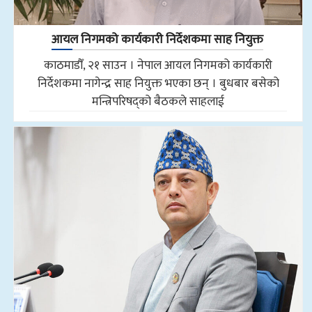
आयल निगमको कार्यकारी निर्देशकमा साह नियुक्त
काठमाडौँ, २१ साउन । नेपाल आयल निगमको कार्यकारी
निर्देशकमा नागेन्द्र साह नियुक्त भएका छन् । बुधबार बसेको
मन्त्रिपरिषद्को बैठकले साहलाई