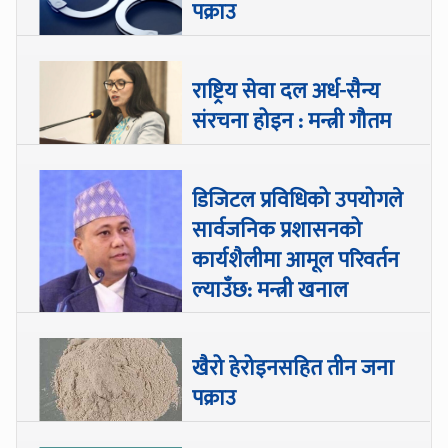
पक्राउ
राष्ट्रिय सेवा दल अर्ध-सैन्य
संरचना होइन : मन्त्री गौतम
डिजिटल प्रविधिको उपयोगले
सार्वजनिक प्रशासनको
कार्यशैलीमा आमूल परिवर्तन
ल्याउँछ: मन्त्री खनाल
खैरो हेरोइनसहित तीन जना
पक्राउ