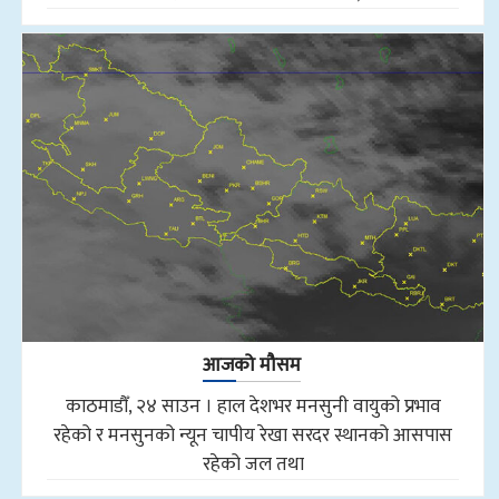
आजको मौसम
काठमाडौँ, २४ साउन । हाल देशभर मनसुनी वायुको प्रभाव
रहेको र मनसुनको न्यून चापीय रेखा सरदर स्थानको आसपास
रहेको जल तथा