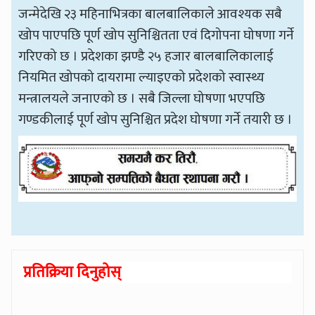
जन्मेदेखि २३ महिनाभित्रका बालबालिकाले आवश्यक सबै
खोप पाएपछि पूर्ण खोप सुनिश्चितता एवं दिगोपना घोषणा गर्ने
गरिएको छ । प्रदेशका झण्डै २५ हजार बालबालिकालाई
नियमित खोपको दायरामा ल्याइएको प्रदेशको स्वास्थ्य
मन्त्रालयले जनाएको छ । सबै जिल्ला घोषणा भएपछि
गण्डकीलाई पूर्ण खोप सुनिश्चित प्रदेश घोषणा गर्ने तयारी छ ।
प्रतिक्रिया दिनुहोस्