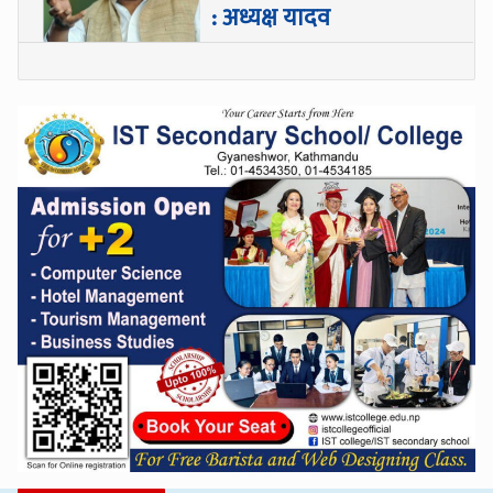
: अध्यक्ष यादव