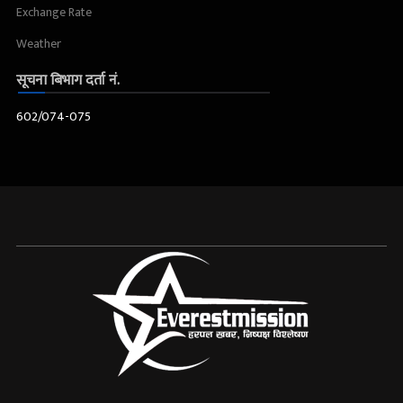
Exchange Rate
Weather
सूचना बिभाग दर्ता नं.
602/074-075