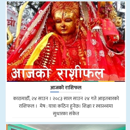
आजको राशिफल
काठमाडौँ, २४ साउन । २०८३ साल साउन २४ गते आइतबारको
राशिफल । मेष : यात्रा कठिन हुनेछ। शिक्षा र स्वास्थ्यमा
सुधारका संकेत