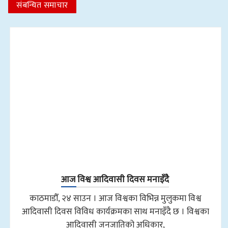
संबन्धित समाचार
आज विश्व आदिवासी दिवस मनाइँदै
काठमाडौँ, २४ साउन । आज विश्वका विभिन्न मुलुकमा विश्व
आदिवासी दिवस विविध कार्यक्रमका साथ मनाइँदै छ । विश्वका
आदिवासी जनजातिको अधिकार,