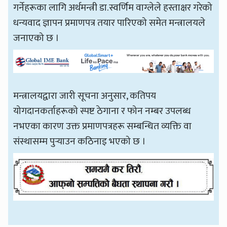
गर्नेहरूका लागि अर्थमन्त्री डा.स्वर्णिम वाग्लेले हस्ताक्षर गरेको
धन्यवाद ज्ञापन प्रमाणपत्र तयार पारिएको समेत मन्त्रालयले
जनाएको छ ।
मन्त्रालयद्वारा जारी सूचना अनुसार, कतिपय
योगदानकर्ताहरूको स्पष्ट ठेगाना र फोन नम्बर उपलब्ध
नभएका कारण उक्त प्रमाणपत्रहरू सम्बन्धित व्यक्ति वा
संस्थासम्म पुर्‍याउन कठिनाइ भएको छ ।