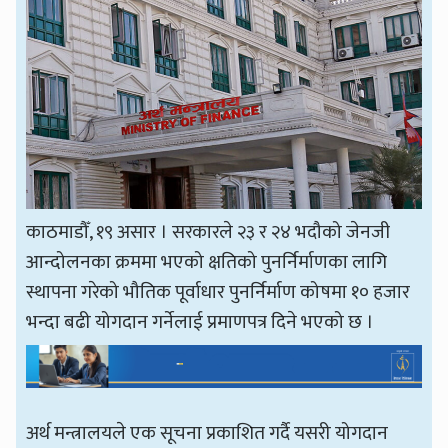
काठमाडौँ, १९ असार । सरकारले २३ र २४ भदौको जेनजी
आन्दोलनका क्रममा भएको क्षतिको पुनर्निर्माणका लागि
स्थापना गरेको भौतिक पूर्वाधार पुनर्निर्माण कोषमा १० हजार
भन्दा बढी योगदान गर्नेलाई प्रमाणपत्र दिने भएको छ ।
अर्थ मन्त्रालयले एक सूचना प्रकाशित गर्दै यसरी योगदान