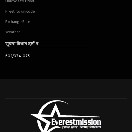
Unicode to Preeti
Preeti to unicode
Exchange Rate
Weather
सूचना बिभाग दर्ता नं.
602/074-075