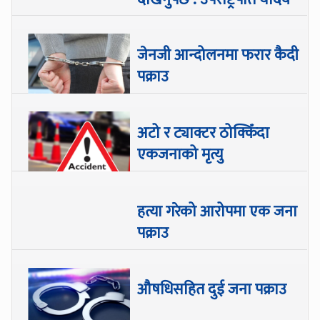
जेनजी आन्दोलनमा फरार कैदी
पक्राउ
अटो र ट्याक्टर ठोक्किँदा
एकजनाको मृत्यु
हत्या गरेको आरोपमा एक जना
पक्राउ
औषधिसहित दुई जना पक्राउ