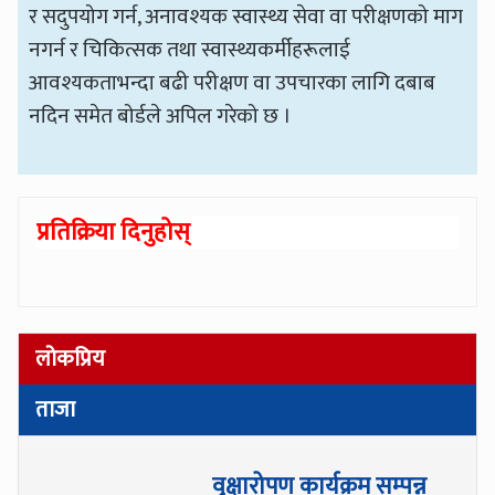
र सदुपयोग गर्न, अनावश्यक स्वास्थ्य सेवा वा परीक्षणको माग
नगर्न र चिकित्सक तथा स्वास्थ्यकर्मीहरूलाई
आवश्यकताभन्दा बढी परीक्षण वा उपचारका लागि दबाब
नदिन समेत बोर्डले अपिल गरेको छ ।
प्रतिक्रिया दिनुहोस्
लोकप्रिय
ताजा
वृक्षारोपण कार्यक्रम सम्पन्न