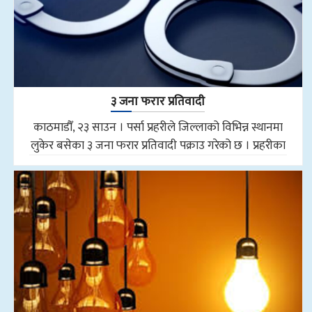
३ जना फरार प्रतिवादी
काठमाडौँ, २३ साउन । पर्सा प्रहरीले जिल्लाको विभिन्न स्थानमा
लुकेर बसेका ३ जना फरार प्रतिवादी पक्राउ गरेको छ । प्रहरीका