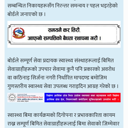
सम्बन्धित निकायहरूसँग निरन्तर समन्वय र पहल भइरहेको
बोर्डले जनाएको छ ।
बोर्डले सम्पूर्ण सेवा प्रदायक स्वास्थ्य संस्थाहरूलाई बिमित
सेवाग्राहीहरूको उपचार सेवामा कुनै पनि प्रकारको अवरोध
वा कठिनाइ सिर्जना नगरी निर्धारित मापदण्ड बमोजिम
गुणस्तरीय स्वास्थ्य सेवा उपलब्ध गराइदिन आग्रह गरेको छ ।
स्वास्थ्य बिमा कार्यक्रमको दिगोपना र प्रभावकारिता कायम
राख्न सम्पूर्ण बिमित सेवाग्राहीहरूलाई बिमा सेवाको जिम्मेवार