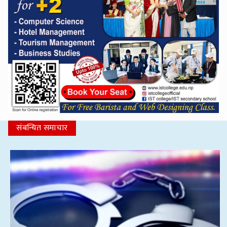
संबन्धित समाचार