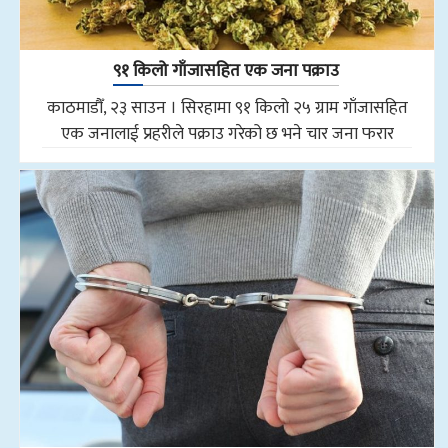
९१ किलो गाँजासहित एक जना पक्राउ
काठमाडौँ, २३ साउन । सिरहामा ९१ किलो २५ ग्राम गाँजासहित
एक जनालाई प्रहरीले पक्राउ गरेको छ भने चार जना फरार