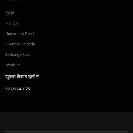
गृहपृष्ठ
हाम्रो टिम
Unicode to Preeti
Preeti to unicode
Exchange Rate
Weather
सूचना बिभाग दर्ता नं.
602/074-075