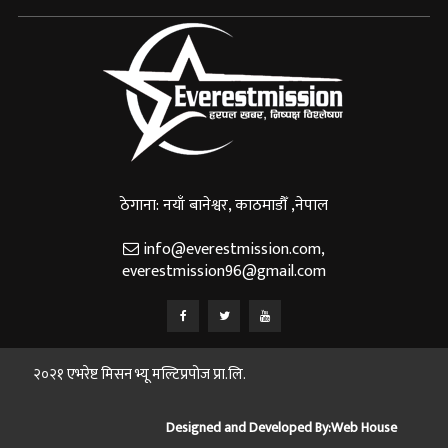
ठेगाना: नयाँ बानेश्वर, काठमाडौँ ,नेपाल
info@everestmission.com
,
everestmission96@gmail.com
२०२१ एभरेष्ट मिसन भ्यू मल्टिप्रपोज प्रा.लि.
Designed and Developed By:
Web House