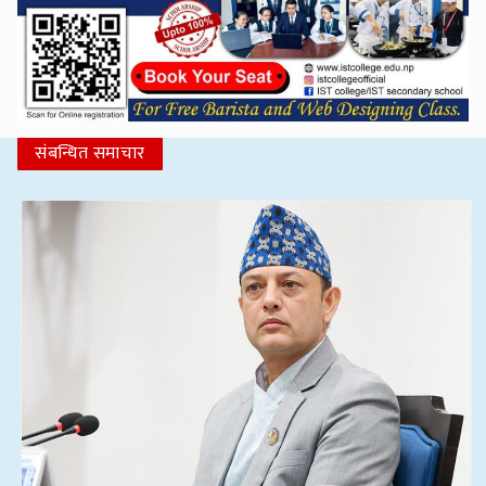
संबन्धित समाचार