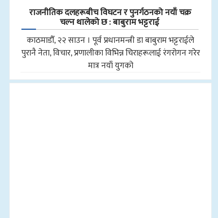
राजनीतिक दलहरूबीच विघटन र पुनर्गठनको नयाँ चक्र
चल्न थालेको छ : बाबुराम भट्टराई
काठमाडौँ, २२ साउन । पूर्व प्रधानमन्त्री डा बाबुराम भट्टराईले
पुरानै नेता, विचार, प्रणालीका विभिन्न चिराहरूलाई रंगरोगन गरेर
मात्र नयाँ युगको