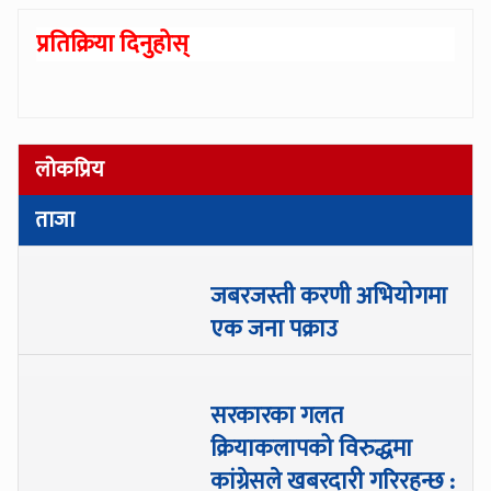
प्रतिक्रिया दिनुहोस्
लोकप्रिय
ताजा
जबरजस्ती करणी अभियोगमा
एक जना पक्राउ
सरकारका गलत
क्रियाकलापको विरुद्धमा
कांग्रेसले खबरदारी गरिरहन्छ :