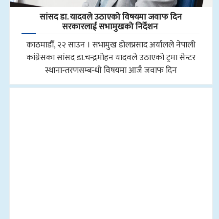
सांसद डा‍‍. यादवले उठाएको विषयमा जवाफ दिन
सरकारलाई सभामुखको निर्देशन
काठमाडौँ, २२ साउन । सभामुख डोलप्रसाद अर्यालले नेपाली
कांग्रेसका सांसद डा.चन्द्रमोहन यादवले उठाएको ट्रमा सेन्टर
स्थानान्तरणसम्बन्धी विषयमा आजै जवाफ दिन