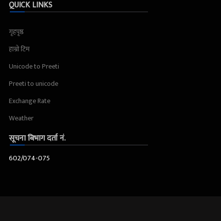
QUICK LINKS
गृहपृष्ठ
हाम्रो टिम
Unicode to Preeti
Preeti to unicode
Exchange Rate
Weather
सूचना बिभाग दर्ता नं.
602/074-075