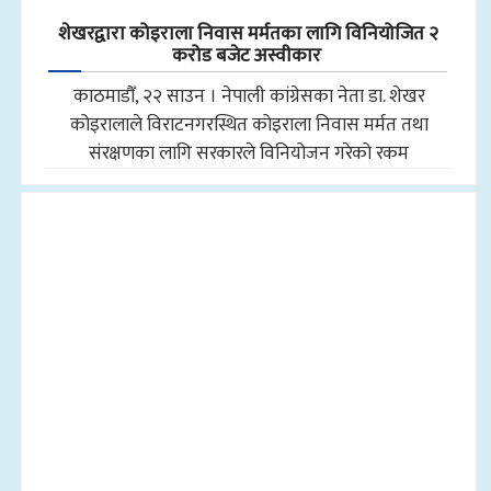
शेखरद्वारा कोइराला निवास मर्मतका लागि विनियोजित २
करोड बजेट अस्वीकार
काठमाडौँ, २२ साउन । नेपाली कांग्रेसका नेता डा. शेखर
कोइरालाले विराटनगरस्थित कोइराला निवास मर्मत तथा
संरक्षणका लागि सरकारले विनियोजन गरेको रकम