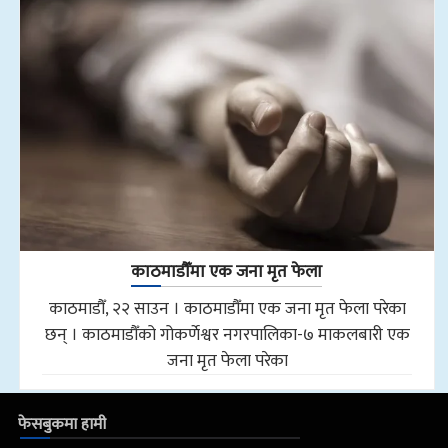
काठमाडौँमा एक जना मृत फेला
काठमाडौँ, २२ साउन । काठमाडौँमा एक जना मृत फेला परेका
छन् । काठमाडौँको गोकर्णेश्वर नगरपालिका-७ माकलबारी एक
जना मृत फेला परेका
फेसबुकमा हामी