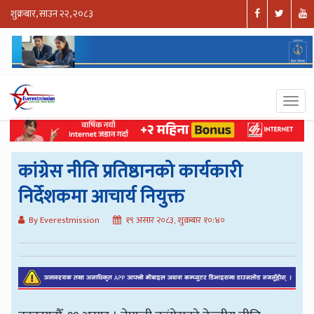
शुक्रबार, साउन २२, २०८३
कांग्रेस नीति प्रतिष्ठानको कार्यकारी
निर्देशकमा आचार्य नियुक्त
By Everestmission
१९ असार २०८३, शुक्रबार १०:४०