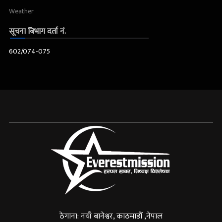
Weather
सूचना बिभाग दर्ता नं.
602/074-075
ठेगाना: नयाँ बानेश्वर, काठमाडौँ ,नेपाल