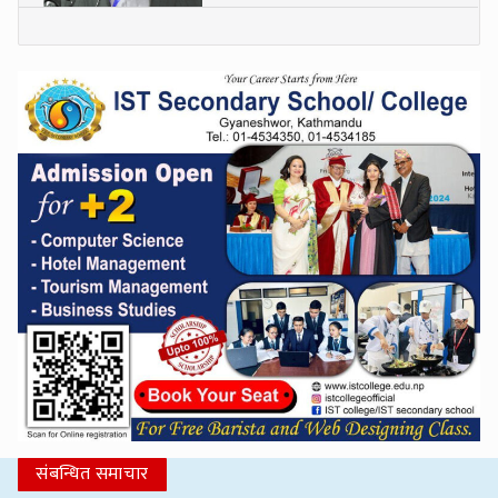
संबन्धित समाचार