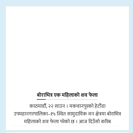
बोराभित्र एक महिलाको शव फेला
काठमाडौँ, २२ साउन । मकवानपुरको हेटौंडा
उपमहानगरपालिका–१५ स्थित सामुदायिक वन क्षेत्रमा बोराभित्र
महिलाको शव फेला परेको छ । आज दिउँसो करिब