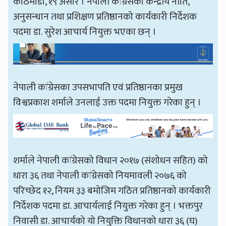
काठमाडौँ, १९ असार । नेपाली कांग्रेसको केन्द्रीय नीति,
अनुसन्धान तथा प्रशिक्षण प्रतिष्ठानको कार्यकारी निर्देशक
पदमा डा. सुरेश आचार्य नियुक्त भएका छन् ।
नेपाली कांग्रेसका उपसभापति एवं प्रतिष्ठानका प्रमुख
विश्वप्रकाश शर्माले उनलाई उक्त पदमा नियुक्त गरेका हुन् ।
शर्माले नेपाली कांग्रेसको विधान २०१७ (संशोधन सहित) को
धारा ३६ तथा नेपाली कांग्रेसको नियमावली २०७६ को
परिच्छेद १२, नियम ३३ बमोजिम गठित प्रतिष्ठानको कार्यकारी
निर्देशक पदमा डा. आचार्यलाई नियुक्त गरेका हुन् । भक्तपुर
निवासी डा. आचार्यको यो नियुक्ति विधानको धारा ३६ (घ)