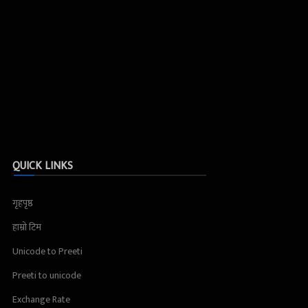
QUICK LINKS
गृहपृष्ठ
हाम्रो टिम
Unicode to Preeti
Preeti to unicode
Exchange Rate