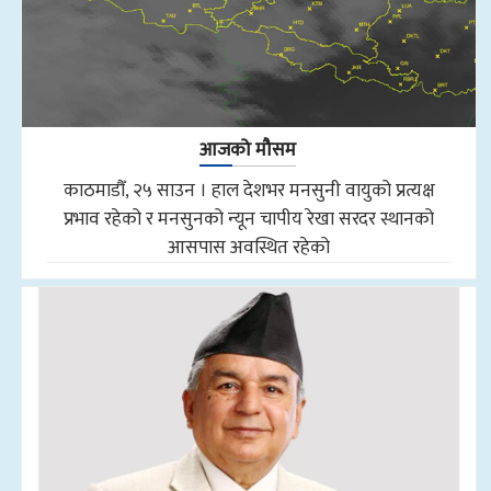
आजको मौसम
काठमाडौँ, २५ साउन । हाल देशभर मनसुनी वायुको प्रत्यक्ष
प्रभाव रहेको र मनसुनको न्यून चापीय रेखा सरदर स्थानको
आसपास अवस्थित रहेको