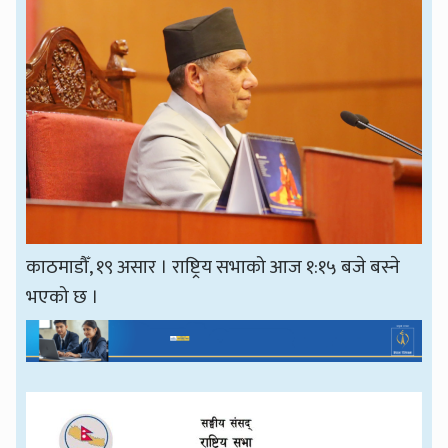
काठमाडौँ, १९ असार । राष्ट्रिय सभाको आज १:१५ बजे बस्ने
भएको छ ।