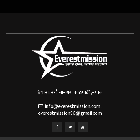
ठेगाना: नयाँ बानेश्वर, काठमाडौँ ,नेपाल
info@everestmission.com
,
everestmission96@gmail.com