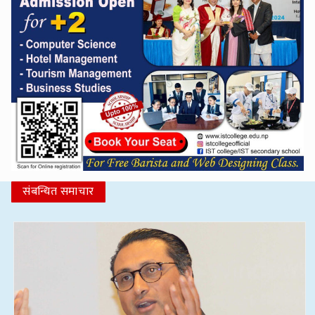
संबन्धित समाचार