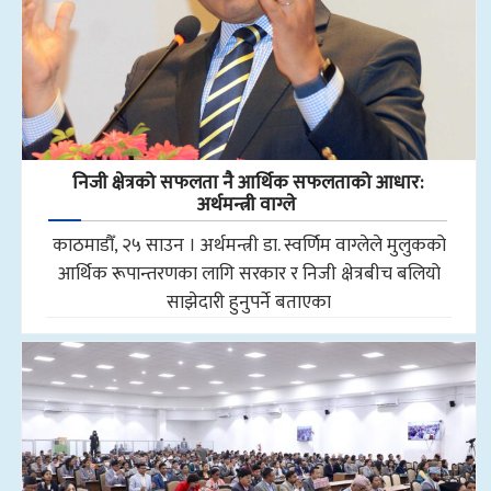
निजी क्षेत्रको सफलता नै आर्थिक सफलताको आधार:
अर्थमन्त्री वाग्ले
काठमाडौँ, २५ साउन । अर्थमन्त्री डा. स्वर्णिम वाग्लेले मुलुकको
आर्थिक रूपान्तरणका लागि सरकार र निजी क्षेत्रबीच बलियो
साझेदारी हुनुपर्ने बताएका