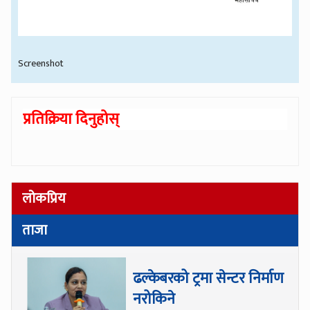
Screenshot
प्रतिक्रिया दिनुहोस्
लोकप्रिय
ताजा
ढल्केबरको ट्रमा सेन्टर निर्माण
नरोकिने