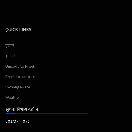
QUICK LINKS
गृहपृष्ठ
हाम्रो टिम
Unicode to Preeti
Preeti to unicode
Exchange Rate
Weather
सूचना बिभाग दर्ता नं.
602/074-075