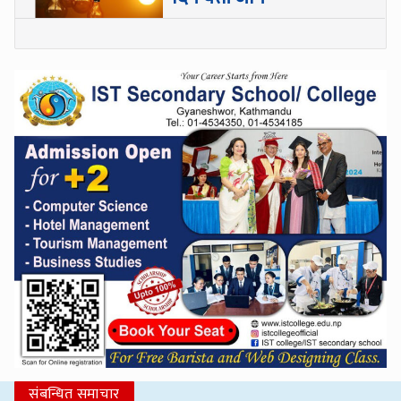
संबन्धित समाचार