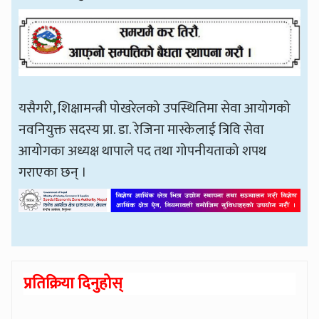
यसैगरी, शिक्षामन्त्री पोखरेलको उपस्थितिमा सेवा आयोगको
नवनियुक्त सदस्य प्रा. डा. रेजिना मास्केलाई त्रिवि सेवा
आयोगका अध्यक्ष थापाले पद तथा गोपनीयताको शपथ
गराएका छन् ।
प्रतिक्रिया दिनुहोस्