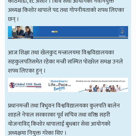
काठमाडौँ, १८ असार । त्रिवि सेवा आयोगका नवनियुक्त
अध्यक्ष किशोर थापाले पद तथा गोपनीयताको शपथ लिएका
छन् ।
आज शिक्षा तथा खेलकुद मन्त्रालयमा विश्वविद्यालयका
सहकुलपतिसमेत रहेका मन्त्री सस्मित पोखरेल समक्ष उनले
शपथ लिएका हुन् ।
प्रधानमन्त्री तथा त्रिभुवन विश्वविद्यालयका कुलपति बालेन
शाहले नेपाल सरकारका पूर्व सचिव तथा वरिष्ठ सहरी
योजनाविद् किशोर थापालाई बुधबार सेवा आयोगको
अध्यक्षमा नियुक्त गरेका थिए ।