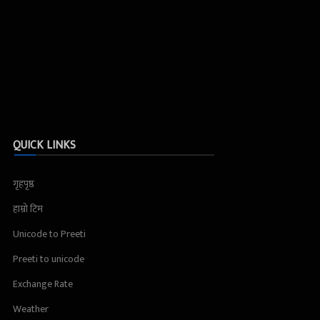
QUICK LINKS
गृहपृष्ठ
हाम्रो टिम
Unicode to Preeti
Preeti to unicode
Exchange Rate
Weather