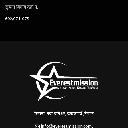
सूचना बिभाग दर्ता नं.
602/074-075
ठेगाना: नयाँ बानेश्वर, काठमाडौँ ,नेपाल
info@everestmission.com
,