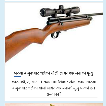
भरुवा बन्दुकबाट चलेको गोली लागेर एक जनाको मृत्यु
काठमाडौँ, २३ साउन । सल्यानमा शिकार खेल्ने क्रममा भरुवा
बन्दुकबाट चलेको गोली लागेर एक जनाको मृत्यु भएको छ ।
सल्यानको