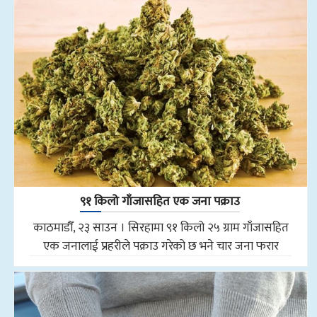
९१ किलो गाँजासहित एक जना पक्राउ
काठमाडौँ, २३ साउन । सिरहामा ९१ किलो २५ ग्राम गाँजासहित
एक जनालाई प्रहरीले पक्राउ गरेको छ भने चार जना फरार