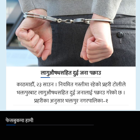
लागुऔषधसहित दुई जना पक्राउ
काठमाडौँ, २३ साउन । नियमित गस्तीमा रहेको प्रहरी टोलीले
भक्तपुरबाट लागुऔषधसहित दुई जनालाई पक्राउ गरेको छ ।
प्रहरीका अनुसार भक्तपुर नगरपालिका–१
फेसबुकमा हामी