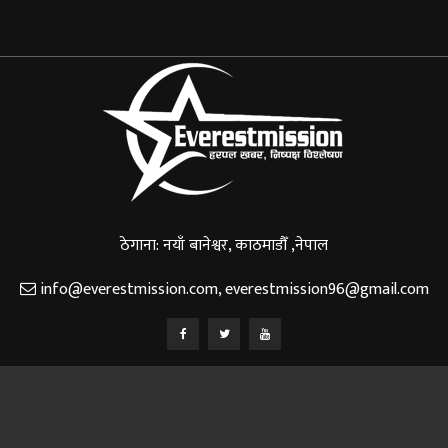
ठेगाना: नयाँ बानेश्वर, काठमाडौँ ,नेपाल
info@everestmission.com
,
everestmission96@gmail.com