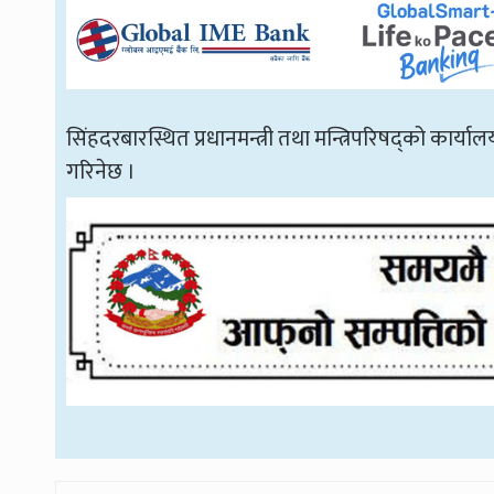
सिंहदरबारस्थित प्रधानमन्त्री तथा मन्त्रिपरिषद्को कार्याल
गरिनेछ ।