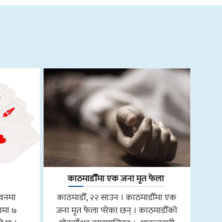
काठमाडौँमा एक जना मृत फेला
तवनमा
काठमाडौँ, २२ साउन । काठमाडौँमा एक
ामा ७
जना मृत फेला परेका छन् । काठमाडौँको