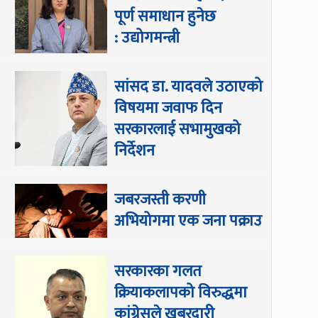
पूर्ण समाधान हुनेछ
: उद्योगमन्त्री
सांसद डा‍‍. यादवले उठाएको
विषयमा जवाफ दिन
सरकारलाई सभामुखको
निर्देशन
जबरजस्ती करणी
अभियोगमा एक जना पक्राउ
सरकारका गलत
क्रियाकलापको विरुद्धमा
कांग्रेसले खबरदारी