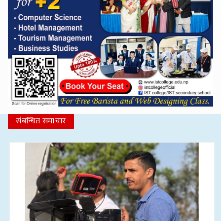
संबन्धित समाचार