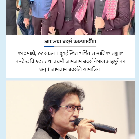
जामजाम ब्रदर्स काठमाडौँमा
काठमाडौँ, २२ साउन । दुबईस्थित चर्चित सामाजिक सञ्जाल
कन्टेन्ट क्रिएटर तथा उद्यमी जामजाम ब्रदर्स नेपाल आइपुगेका
छन् । जामजाम ब्रदर्सले सामाजिक