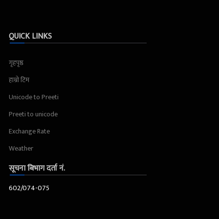
QUICK LINKS
गृहपृष्ठ
हाम्रो टिम
Unicode to Preeti
Preeti to unicode
Exchange Rate
Weather
सूचना बिभाग दर्ता नं.
602/074-075