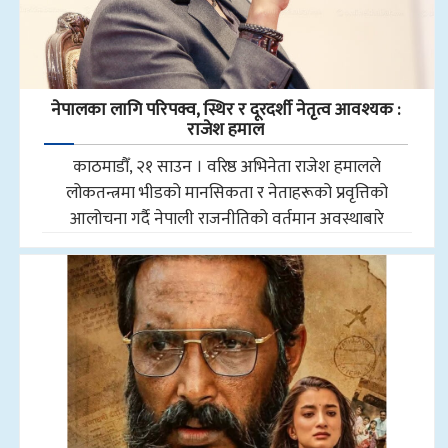
नेपालका लागि परिपक्व, स्थिर र दूरदर्शी नेतृत्व आवश्यक :
राजेश हमाल
काठमाडौँ, २१ साउन । वरिष्ठ अभिनेता राजेश हमालले
लोकतन्त्रमा भीडको मानसिकता र नेताहरूको प्रवृत्तिको
आलोचना गर्दै नेपाली राजनीतिको वर्तमान अवस्थाबारे