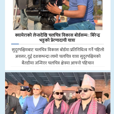
क्यामेराको लेन्सदेखि चलचित्र विकास बोर्डसम्म : बिरेन्द्र
भट्टको प्रेरणादायी यात्रा
सुदूरपश्चिमबाट चलचित्र विकास बोर्डमा प्रतिनिधित्व गर्ने पहिलो
अवसर, दुई दशकभन्दा लामो चलचित्र यात्रा सुदूरपश्चिमको
बैतडीमा जन्मिएर चलचित्र क्षेत्रमा आफ्नो पहिचान