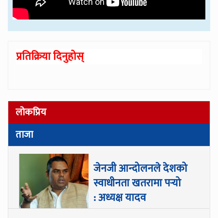
प्रतिक्रिया दिनुहोस्
लोकप्रिय
ताजा
जेनजी आन्दोलनले देशको
स्वाधीनता खतरामा पर्‍यो
: अध्यक्ष यादव