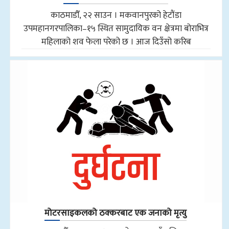
काठमाडौँ, २२ साउन । मकवानपुरको हेटौंडा
उपमहानगरपालिका–१५ स्थित सामुदायिक वन क्षेत्रमा बोराभित्र
महिलाको शव फेला परेको छ । आज दिउँसो करिब
मोटरसाइकलको ठक्करबाट एक जनाको मृत्यु