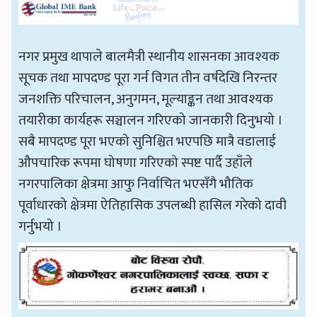
नगर प्रमुख थापाले बालमैत्री स्थानीय शासनका आवश्यक
सूचक तथा मापदण्ड पूरा गर्न विगत तीन वर्षदेखि निरन्तर
जनशक्ति परिचालन, अनुगमन, मूल्याङ्कन तथा आवश्यक
तयारीका कार्यहरू सञ्चालन गरिएको जानकारी दिनुभयो ।
सबै मापदण्ड पूरा भएको सुनिश्चित भएपछि मात्रै वडालाई
औपचारिक रूपमा घोषणा गरिएको स्पष्ट पार्दै उहाँले
नगरपालिका क्षेत्रमा आफु निर्वाचित भएसँगै भौतिक
पूर्वाधारको क्षेत्रमा ऐतिहासिक उपलब्धी हासिल गरेको दावी
गर्नुभयो ।