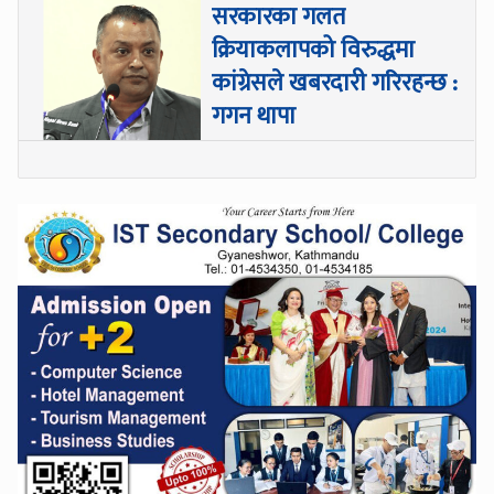
सरकारका गलत
क्रियाकलापको विरुद्धमा
कांग्रेसले खबरदारी गरिरहन्छ :
गगन थापा