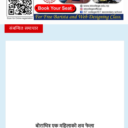
संबन्धित समाचार
बोराभित्र एक महिलाको शव फेला