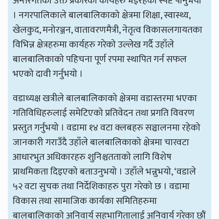
अन्तरगतका उक्त प्रकारका कार्यहरु भइरहेको स्पष्ट पार्नुभयो
। नगरपालिकाले बालबालिकाको क्षेत्रमा शिक्षा, स्वास्थ्य,
खेलकुद, मनोरञ्जन, वातावरणमैत्री, नेतृत्व विकासलगायतका
विभिन्न क्षेत्रहरुमा कार्यहरु गरेको उल्लेख गर्दै उहाँले
बालबालिकाको पहिचना पूर्ण रपमा स्थापित गर्न सफल
भएको दावी गर्नुभयो ।
वडाध्यक्ष खत्रीले बालबालिकाको क्षेत्रमा वडास्तरमा भएका
गतिविधिहरुलाई समेटिएको प्रतिवेदन तथा प्रगति विवरण
प्रस्तुत गर्नुभयो । वडामा १४ वटा क्लबहरु सञ्चालनमा रहेको
जानकारी गराउँदै उहाँले बालबालिकाको क्षेत्रमा चारवटा
आधारभुत अधिकारहरु शुनिश्चतताको लागि विशेष
प्राथमिकता दिइएको बताउनुभयो । उहाँले भन्नुभयो, ‘वडाले
५२ वटा सुचक तथा निर्देशिकाहरु पुरा गरेको छ । वडामा
विकास तथा सामाजिक कार्यका समितिहरुमा
बालबालिकाको अनिवार्य सहभागितालाई अनिवार्य गरेका छौं