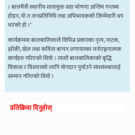
। बालमैत्री स्थानीय शासयुक्त वडा भोषणा अन्तिम गन्तब्य
होइन, यो त जनप्रतिनिधि तथा अभिभावकको जिम्मेवारी थप
भएको हो ।’
कार्यक्रममा बालबालिकाले विभिन्न प्रकारका नृत्य, नाटक,
झाँकी, खेल तथा कविता बाचन लगायतका मनोरञ्जनात्मक
कार्यहरु गरिएको थियो । त्यस्तै बालबालिकाको बृद्धि
विकास र विस्तारको लागि योगदान पुर्याउने संघसंस्थालाई
सम्मान गरिएको थियो ।
प्रतिक्रिया दिनुहोस्