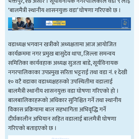
भक्तपुर, १७ असार । सूर्यविनायक नगरपालिकाले वडा ९ लाई
‘बालमैत्री स्थानीय शासनयुक्त वडा’ घोषणा गरिएको छ ।
वडाध्यक्ष भगवान खत्रीको अध्यक्षतामा आज आयोजित
कार्यक्रममा नगर प्रमुख बासुदेव थापा, जिल्ला समन्वय
समितिका कार्यवहाक अध्यक्ष सुजता बाडे, सूर्यविनायक
नगरपालिकाका उपप्रमुख सरिता भट्टराई तथा वडा नं. १ देखी
१० वटै वडाका वडाध्यक्षहरुको उपस्थितीमा वडालाई
बालमैत्री स्थानीय शासनयुक्त वडा घोषणा गरिएको हो ।
बालबालिकाहरूको अधिकार सुनिश्चित गर्ने तथा स्थानीय
विकास प्रक्रियामा बाल सहभागिता अभिवृद्धि गर्ने
दीर्घकालीन अभियान सहित वडालाई बालमैत्री घोषणा
गरिएको बताइएको छ ।