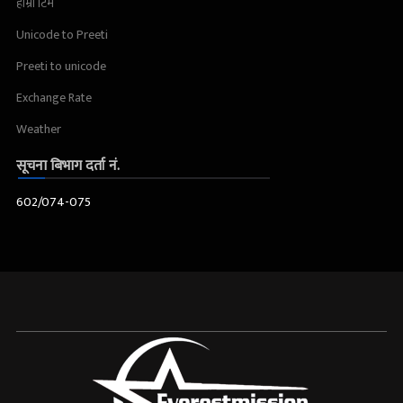
हाम्रो टिम
Unicode to Preeti
Preeti to unicode
Exchange Rate
Weather
सूचना बिभाग दर्ता नं.
602/074-075