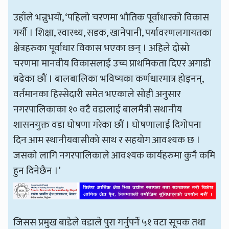
उहाँले भन्नुभयो, ‘पहिलो चरणमा भौतिक पूर्वाधारको विकास
गर्यौ । शिक्षा, स्वास्थ्य, सडक, खानेपानी, पर्यावरणलगायतका
क्षेत्रहरुका पूर्वाधार विकास भएका छन् । अहिले दोस्रो
चरणमा मानवीय विकासलाई उच्च प्राथमिकता दिएर अगाडी
बढेका छौं । बालबालिका भविष्यका कर्णधारमात्र होइनन्,
वर्तमानका हिस्सेदारी समेत भएकाले सोही अनुसार
नगरपालिकाका १० वटै वडालाई बालमैत्री सथानीय
शासनयुक्त वडा घोषणा गरेका छौं । घोषणालाई दिगोपना
दिन आम स्थानीयवासीको साथ र सहयोग आवश्यक छ ।
जसको लागि नगरपालिकाले आवश्यक कार्यहरुमा कुनै कमि
हुन दिनेछैन ।’
जिसस प्रमुख बाडेले वडाले पुरा गर्नुपर्ने ५१ वटा सूचक तथा