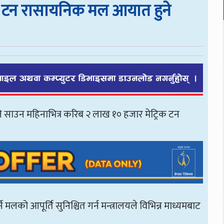
िक टन रासायनिक मल आयात हुने
ले साउन महिनाभित्र करिब २ लाख १० हजार मेट्रिक टन
को आपूर्ति सुनिश्चित गर्न मन्त्रालयले विभिन्न माध्यमबाट