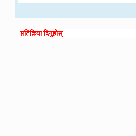
प्रतिक्रिया दिनुहोस्