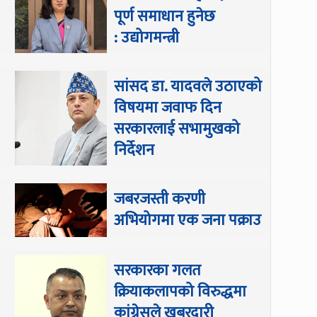
पूर्ण समाधान हुनेछ
: उद्योगमन्त्री
सांसद डा‍‍. यादवले उठाएको
विषयमा जवाफ दिन
सरकारलाई सभामुखको
निर्देशन
जबरजस्ती करणी
अभियोगमा एक जना पक्राउ
सरकारका गलत
क्रियाकलापको विरुद्धमा
कांग्रेसले खबरदारी