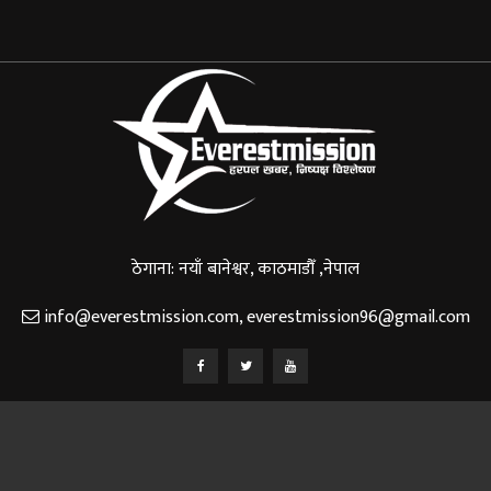
ठेगाना: नयाँ बानेश्वर, काठमाडौँ ,नेपाल
info@everestmission.com
,
everestmission96@gmail.com