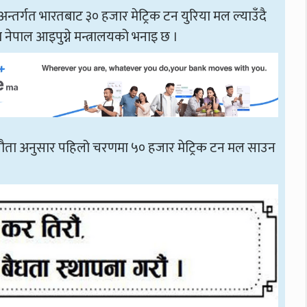
तर्गत भारतबाट ३० हजार मेट्रिक टन युरिया मल ल्याउँदै
नेपाल आइपुग्ने मन्त्रालयको भनाइ छ ।
्झौता अनुसार पहिलो चरणमा ५० हजार मेट्रिक टन मल साउन