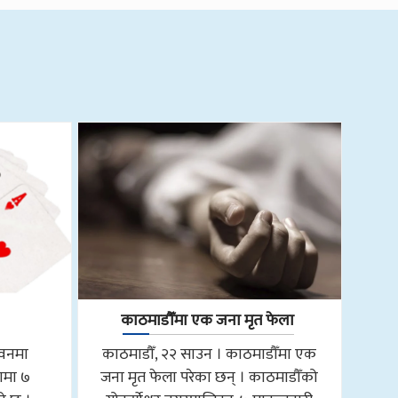
काठमाडौँमा एक जना मृत फेला
तवनमा
काठमाडौँ, २२ साउन । काठमाडौँमा एक
ामा ७
जना मृत फेला परेका छन् । काठमाडौँको