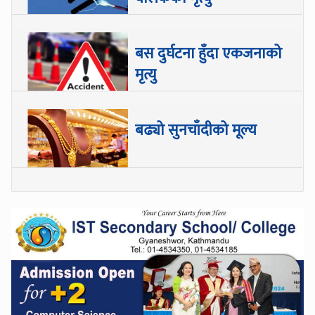
बस दुर्घटना हुँदा एकजनाको
मृत्यु
बढ्यो सुनचाँदीको मूल्य