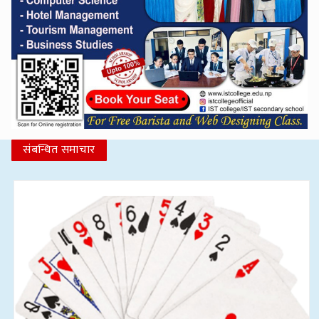
संबन्धित समाचार