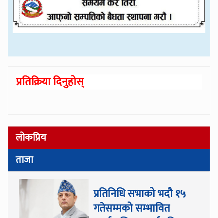
प्रतिक्रिया दिनुहोस्
लोकप्रिय
ताजा
प्रतिनिधि सभाको भदौ १५
गतेसम्मको सम्भावित