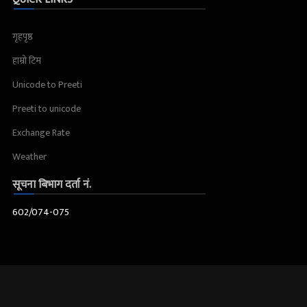
गृहपृष्ठ
हाम्रो टिम
Unicode to Preeti
Preeti to unicode
Exchange Rate
Weather
सूचना बिभाग दर्ता नं.
602/074-075