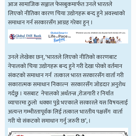
आज सामाजिक सञ्जाल फेसबुकमार्फत उनले भारतले
लिएको नीतिका कारण चिया उद्योगहरू बन्द हुने अवस्थाको
समाधान गर्न सरकारसँग आग्रह गरेका हुन् ।
उनले लेखेका छन्, ‘भारतले लिएको नीतिको कारणबाट
नेपालको चिया उद्योगहरू बन्द हुने गरी देखा परेको वर्तमान
संकटको समाधान गर्न तत्काल भारत सरकारसँग वार्ता गरी
सकारात्मक समाधान निकाल्न सरकारसँग जोडदार अनुरोध
गर्दछु । यसबाट नेपालको अर्थतन्त्र ,रोजगारी र निर्यात
व्यापारमा ठुलो धक्का पुग्ने भएकाले सरकारले यस विषयलाई
अत्यन्त गम्भीरतापूर्वक लिई तत्काल भारतीय पक्षसँग वार्ता
गरी यो संकटको समाधान गर्नु जरुरी छ’, ।