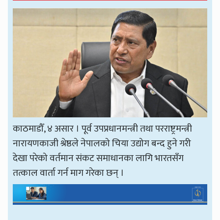
काठमाडौँ, ४ असार । पूर्व उपप्रधानमन्त्री तथा परराष्ट्रमन्त्री
नारायणकाजी श्रेष्ठले नेपालको चिया उद्योग बन्द हुने गरी
देखा परेको वर्तमान संकट समाधानका लागि भारतसँग
तत्काल वार्ता गर्न माग गरेका छन् ।