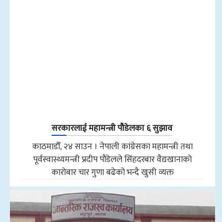
सरकारलाई महामन्त्री पौडेलका ६ सुझाव
काठमाडौँ, २४ साउन । नेपाली कांग्रेसका महामन्त्री तथा
पूर्वस्वास्थ्यमन्त्री प्रदीप पौडेलले सिंहदरबार वैद्यखानाको
कारोबार चार गुणा बढेको भन्दै खुसी व्यक्त