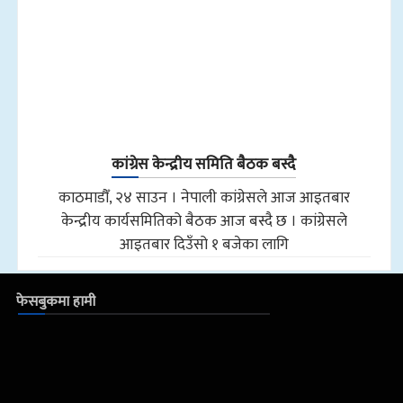
कांग्रेस केन्द्रीय समिति बैठक बस्दै
काठमाडौँ, २४ साउन । नेपाली कांग्रेसले आज आइतबार
केन्द्रीय कार्यसमितिको बैठक आज बस्दै छ । कांग्रेसले
आइतबार दिउँसो १ बजेका लागि
फेसबुकमा हामी