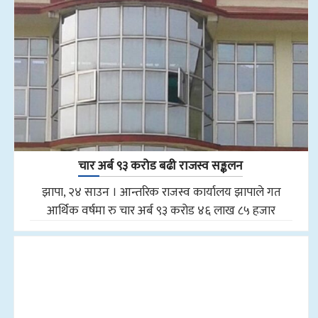
चार अर्ब ९३ करोड बढी राजस्व सङ्कलन
झापा, २४ साउन । आन्तरिक राजस्व कार्यालय झापाले गत
आर्थिक वर्षमा रु चार अर्ब ९३ करोड ४६ लाख ८५ हजार