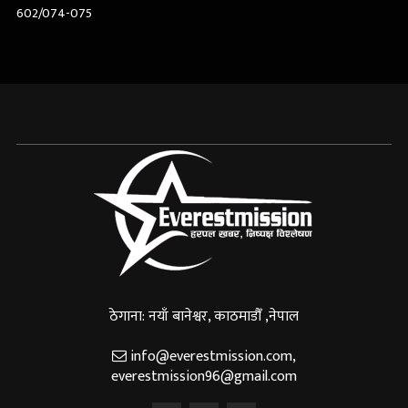
602/074-075
ठेगाना: नयाँ बानेश्वर, काठमाडौँ ,नेपाल
info@everestmission.com
,
everestmission96@gmail.com