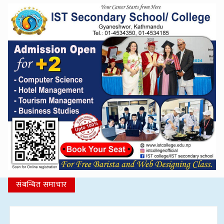
संबन्धित समाचार