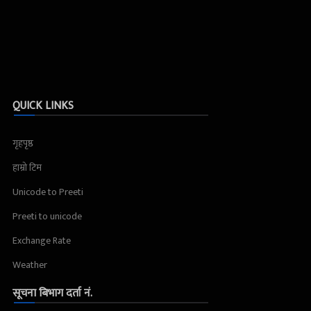
QUICK LINKS
गृहपृष्ठ
हाम्रो टिम
Unicode to Preeti
Preeti to unicode
Exchange Rate
Weather
सूचना बिभाग दर्ता नं.