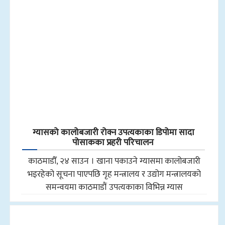
ग्यासको कालोबजारी रोक्न उपत्यकाका डिपोमा सादा
पोसाकका प्रहरी परिचालन
काठमाडौँ, २४ साउन । खाना पकाउने ग्यासमा कालोबजारी
भइरहेको सूचना पाएपछि गृह मन्त्रालय र उद्योग मन्त्रालयको
समन्वयमा काठमाडौं उपत्यकाका विभिन्न ग्यास