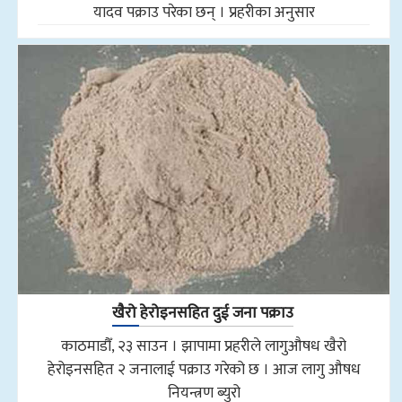
यादव पक्राउ परेका छन् । प्रहरीका अनुसार
खैरो हेरोइनसहित दुई जना पक्राउ
काठमाडौँ, २३ साउन । झापामा प्रहरीले लागुऔषध खैरो
हेरोइनसहित २ जनालाई पक्राउ गरेको छ । आज लागु औषध
नियन्त्रण ब्युरो