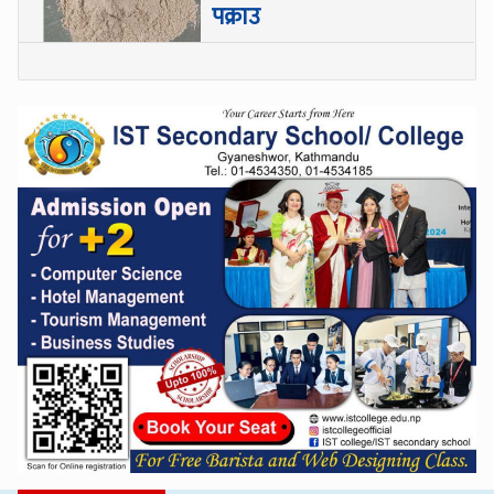
पक्राउ